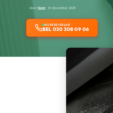
door
Iwan
· 15 december 2025
NU BEREIKBAAR
BEL 030 308 09 06