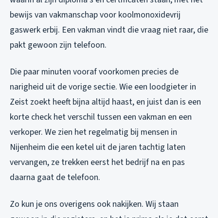
bewijs van vakmanschap voor koolmonoxidevrij
gaswerk erbij. Een vakman vindt die vraag niet raar, die
pakt gewoon zijn telefoon.
Die paar minuten vooraf voorkomen precies de
narigheid uit de vorige sectie. Wie een loodgieter in
Zeist zoekt heeft bijna altijd haast, en juist dan is een
korte check het verschil tussen een vakman en een
verkoper. We zien het regelmatig bij mensen in
Nijenheim die een ketel uit de jaren tachtig laten
vervangen, ze trekken eerst het bedrijf na en pas
daarna gaat de telefoon.
Zo kun je ons overigens ook nakijken. Wij staan