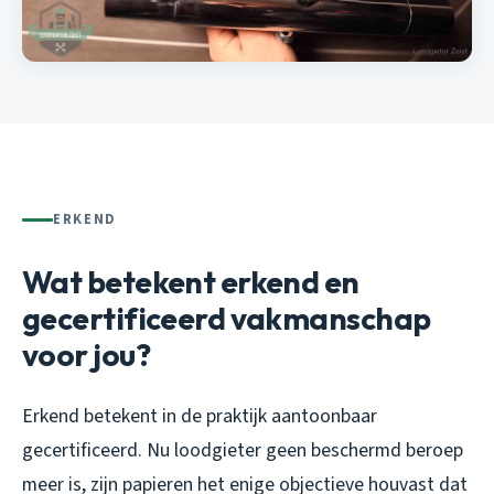
ERKEND
Wat betekent erkend en
gecertificeerd vakmanschap
voor jou?
Erkend betekent in de praktijk aantoonbaar
gecertificeerd. Nu loodgieter geen beschermd beroep
meer is, zijn papieren het enige objectieve houvast dat