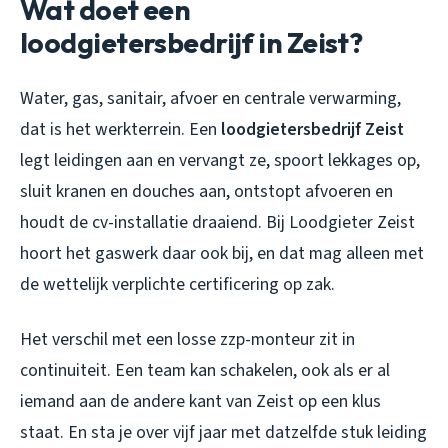
Wat doet een
loodgietersbedrijf in Zeist?
Water, gas, sanitair, afvoer en centrale verwarming,
dat is het werkterrein. Een
loodgietersbedrijf Zeist
legt leidingen aan en vervangt ze, spoort lekkages op,
sluit kranen en douches aan, ontstopt afvoeren en
houdt de cv-installatie draaiend. Bij Loodgieter Zeist
hoort het gaswerk daar ook bij, en dat mag alleen met
de wettelijk verplichte certificering op zak.
Het verschil met een losse zzp-monteur zit in
continuiteit. Een team kan schakelen, ook als er al
iemand aan de andere kant van Zeist op een klus
staat. En sta je over vijf jaar met datzelfde stuk leiding