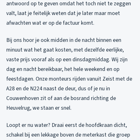
antwoord op te geven omdat het toch niet te zeggen
valt, laat je feitelijk weten dat je later maar moet
afwachten wat er op de factuur komt.
Bij ons hoor je ook midden in de nacht binnen een
minuut wat het gaat kosten, met dezelfde eerlijke,
vaste prijs vooraf als op een dinsdagmiddag. Wij zijn
dag en nacht bereikbaar, het hele weekend en op
feestdagen. Onze monteurs rijden vanuit Zeist met de
A28 en de N224 naast de deur, dus of je nu in
Couwenhoven zit of aan de bosrand richting de
Heuvelrug, we staan er snel.
Loopt er nu water? Draai eerst de hoofdkraan dicht,
schakel bij een lekkage boven de meterkast die groep