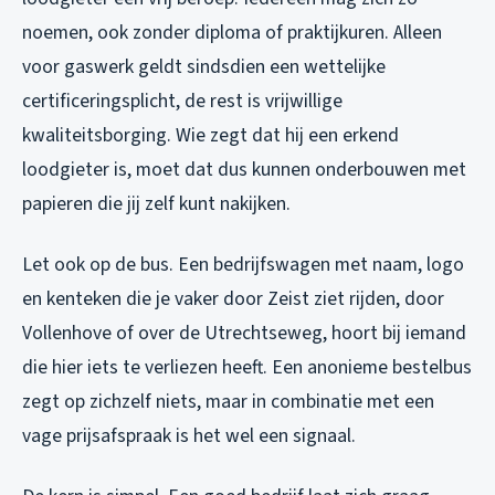
noemen, ook zonder diploma of praktijkuren. Alleen
voor gaswerk geldt sindsdien een wettelijke
certificeringsplicht, de rest is vrijwillige
kwaliteitsborging. Wie zegt dat hij een erkend
loodgieter is, moet dat dus kunnen onderbouwen met
papieren die jij zelf kunt nakijken.
Let ook op de bus. Een bedrijfswagen met naam, logo
en kenteken die je vaker door Zeist ziet rijden, door
Vollenhove of over de Utrechtseweg, hoort bij iemand
die hier iets te verliezen heeft. Een anonieme bestelbus
zegt op zichzelf niets, maar in combinatie met een
vage prijsafspraak is het wel een signaal.