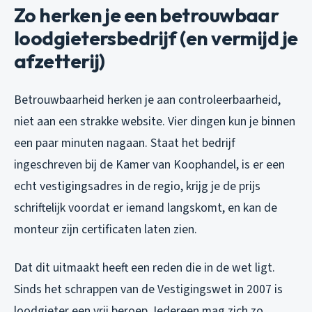
Zo herken je een betrouwbaar
loodgietersbedrijf (en vermijd je
afzetterij)
Betrouwbaarheid herken je aan controleerbaarheid,
niet aan een strakke website. Vier dingen kun je binnen
een paar minuten nagaan. Staat het bedrijf
ingeschreven bij de Kamer van Koophandel, is er een
echt vestigingsadres in de regio, krijg je de prijs
schriftelijk voordat er iemand langskomt, en kan de
monteur zijn certificaten laten zien.
Dat dit uitmaakt heeft een reden die in de wet ligt.
Sinds het schrappen van de Vestigingswet in 2007 is
loodgieter een vrij beroep. Iedereen mag zich zo