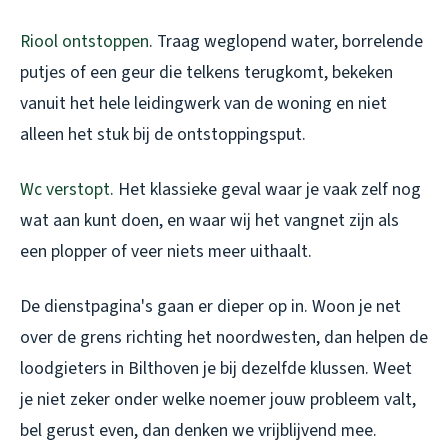
Riool ontstoppen
. Traag weglopend water, borrelende
putjes of een geur die telkens terugkomt, bekeken
vanuit het hele leidingwerk van de woning en niet
alleen het stuk bij de ontstoppingsput.
Wc verstopt
. Het klassieke geval waar je vaak zelf nog
wat aan kunt doen, en waar wij het vangnet zijn als
een plopper of veer niets meer uithaalt.
De dienstpagina's gaan er dieper op in. Woon je net
over de grens richting het noordwesten, dan helpen de
loodgieters in Bilthoven
je bij dezelfde klussen. Weet
je niet zeker onder welke noemer jouw probleem valt,
bel gerust even, dan denken we vrijblijvend mee.