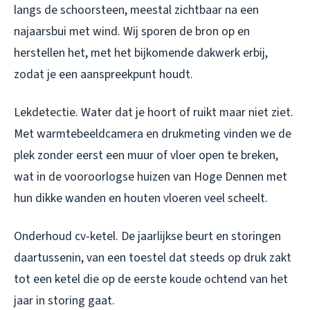
langs de schoorsteen, meestal zichtbaar na een
najaarsbui met wind. Wij sporen de bron op en
herstellen het, met het bijkomende dakwerk erbij,
zodat je een aanspreekpunt houdt.
Lekdetectie. Water dat je hoort of ruikt maar niet ziet.
Met warmtebeeldcamera en drukmeting vinden we de
plek zonder eerst een muur of vloer open te breken,
wat in de vooroorlogse huizen van Hoge Dennen met
hun dikke wanden en houten vloeren veel scheelt.
Onderhoud cv-ketel. De jaarlijkse beurt en storingen
daartussenin, van een toestel dat steeds op druk zakt
tot een ketel die op de eerste koude ochtend van het
jaar in storing gaat.