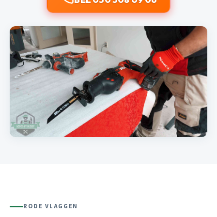
RODE VLAGGEN