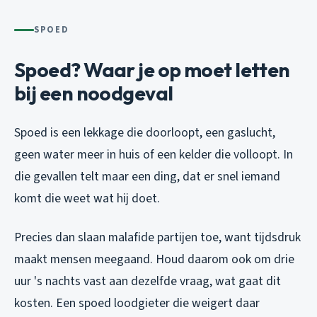
SPOED
Spoed? Waar je op moet letten
bij een noodgeval
Spoed is een lekkage die doorloopt, een gaslucht,
geen water meer in huis of een kelder die volloopt. In
die gevallen telt maar een ding, dat er snel iemand
komt die weet wat hij doet.
Precies dan slaan malafide partijen toe, want tijdsdruk
maakt mensen meegaand. Houd daarom ook om drie
uur 's nachts vast aan dezelfde vraag, wat gaat dit
kosten. Een spoed loodgieter die weigert daar