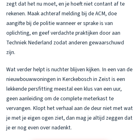
zegt dat het nu moet, en je hoeft niet contant af te
rekenen. Maak achteraf melding bij de ACM, doe
aangifte bij de politie wanneer er sprake is van
oplichting, en geef verdachte praktijken door aan
Techniek Nederland zodat anderen gewaarschuwd
zijn.
Wat verder helpt is nuchter blijven kijken. In een van de
nieuwbouwwoningen in Kerckebosch in Zeist is een
lekkende persfitting meestal een klus van een uur,
geen aanleiding om de complete meterkast te
vervangen. Klopt het verhaal aan de deur niet met wat
je met je eigen ogen ziet, dan mag je altijd zeggen dat
je er nog even over nadenkt.