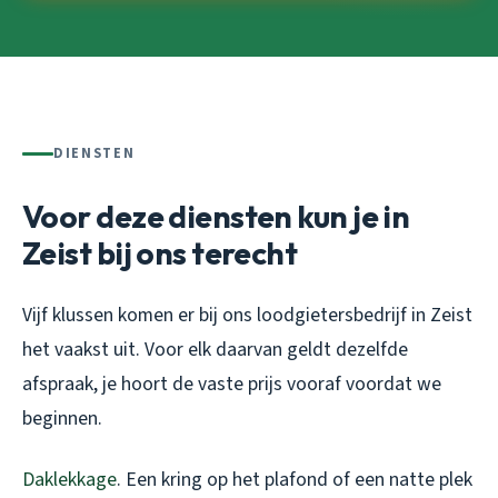
DIENSTEN
Voor deze diensten kun je in
Zeist bij ons terecht
Vijf klussen komen er bij ons loodgietersbedrijf in Zeist
het vaakst uit. Voor elk daarvan geldt dezelfde
afspraak, je hoort de vaste prijs vooraf voordat we
beginnen.
Daklekkage
. Een kring op het plafond of een natte plek