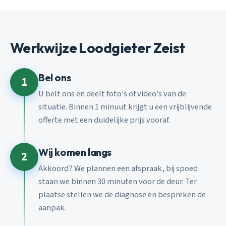
Werkwijze Loodgieter Zeist
Bel ons
1
U belt ons en deelt foto's of video's van de
situatie. Binnen 1 minuut krijgt u een vrijblijvende
offerte met een duidelijke prijs vooraf.
Wij komen langs
2
Akkoord? We plannen een afspraak, bij spoed
staan we binnen 30 minuten voor de deur. Ter
plaatse stellen we de diagnose en bespreken de
aanpak.