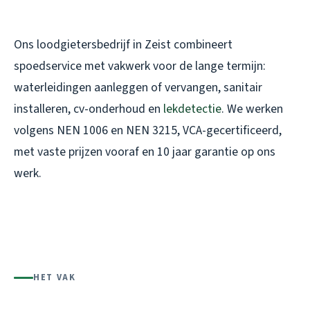
Ons loodgietersbedrijf in Zeist combineert
spoedservice met vakwerk voor de lange termijn:
waterleidingen aanleggen of vervangen, sanitair
installeren, cv-onderhoud en
lekdetectie
. We werken
volgens NEN 1006 en NEN 3215, VCA-gecertificeerd,
met vaste prijzen vooraf en 10 jaar garantie op ons
werk.
HET VAK