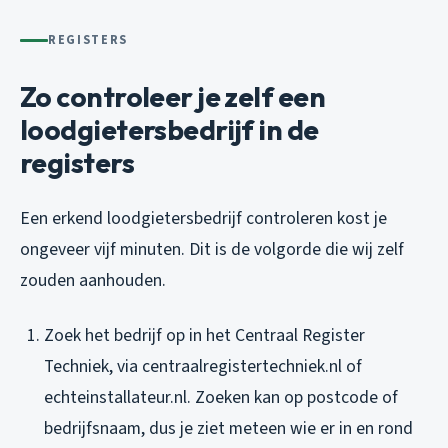
REGISTERS
Zo controleer je zelf een
loodgietersbedrijf in de
registers
Een erkend loodgietersbedrijf controleren kost je
ongeveer vijf minuten. Dit is de volgorde die wij zelf
zouden aanhouden.
Zoek het bedrijf op in het Centraal Register
Techniek, via centraalregistertechniek.nl of
echteinstallateur.nl. Zoeken kan op postcode of
bedrijfsnaam, dus je ziet meteen wie er in en rond