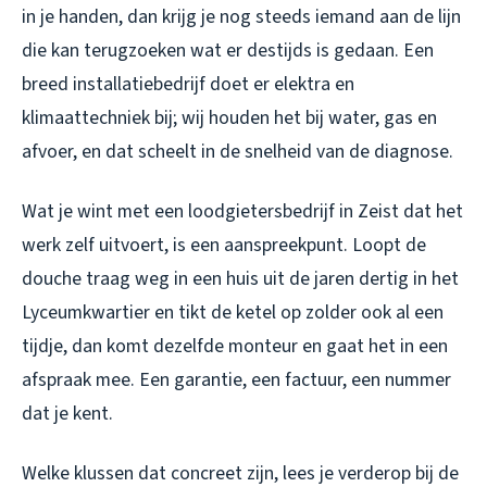
in je handen, dan krijg je nog steeds iemand aan de lijn
die kan terugzoeken wat er destijds is gedaan. Een
breed installatiebedrijf doet er elektra en
klimaattechniek bij; wij houden het bij water, gas en
afvoer, en dat scheelt in de snelheid van de diagnose.
Wat je wint met
een loodgietersbedrijf in Zeist
dat het
werk zelf uitvoert, is een aanspreekpunt. Loopt de
douche traag weg in een huis uit de jaren dertig in het
Lyceumkwartier en tikt de ketel op zolder ook al een
tijdje, dan komt dezelfde monteur en gaat het in een
afspraak mee. Een garantie, een factuur, een nummer
dat je kent.
Welke klussen dat concreet zijn, lees je verderop bij de