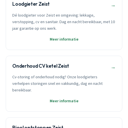
Loodgieter Zeist
→
Dé loodgieter voor Zeist en omgeving: lekkage,
verstopping, cv en sanitair. Dag en nacht bereikbaar, met 10
jaar garantie op ons werk.
Meer informatie
Onderhoud CV ketel Zeist
→
Cv-storing of onderhoud nodig? Onze loodgieters
verhelpen storingen snel en vakkundig, dag en nacht
bereikbaar.
Meer informatie
Riool ontstoppen Zeist