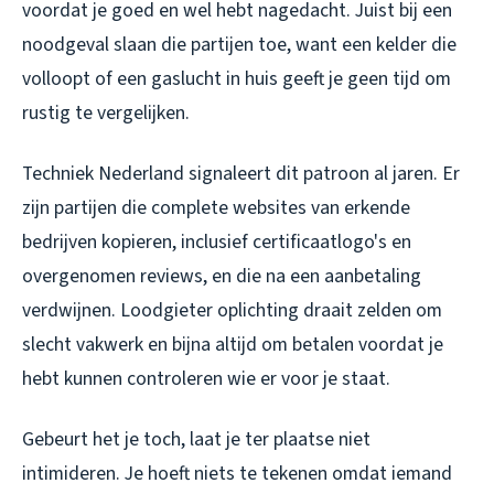
voordat je goed en wel hebt nagedacht. Juist bij een
noodgeval slaan die partijen toe, want een kelder die
volloopt of een gaslucht in huis geeft je geen tijd om
rustig te vergelijken.
Techniek Nederland signaleert dit patroon al jaren. Er
zijn partijen die complete websites van erkende
bedrijven kopieren, inclusief certificaatlogo's en
overgenomen reviews, en die na een aanbetaling
verdwijnen. Loodgieter oplichting draait zelden om
slecht vakwerk en bijna altijd om betalen voordat je
hebt kunnen controleren wie er voor je staat.
Gebeurt het je toch, laat je ter plaatse niet
intimideren. Je hoeft niets te tekenen omdat iemand