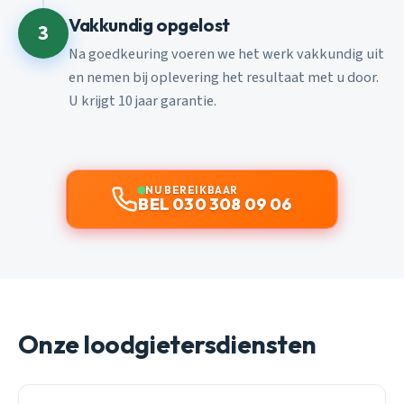
Vakkundig opgelost
3
Na goedkeuring voeren we het werk vakkundig uit
en nemen bij oplevering het resultaat met u door.
U krijgt 10 jaar garantie.
NU BEREIKBAAR
BEL 030 308 09 06
Onze loodgietersdiensten