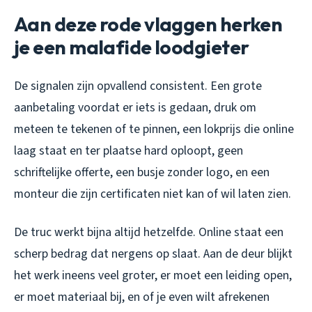
Aan deze rode vlaggen herken
je een malafide loodgieter
De signalen zijn opvallend consistent. Een grote
aanbetaling voordat er iets is gedaan, druk om
meteen te tekenen of te pinnen, een lokprijs die online
laag staat en ter plaatse hard oploopt, geen
schriftelijke offerte, een busje zonder logo, en een
monteur die zijn certificaten niet kan of wil laten zien.
De truc werkt bijna altijd hetzelfde. Online staat een
scherp bedrag dat nergens op slaat. Aan de deur blijkt
het werk ineens veel groter, er moet een leiding open,
er moet materiaal bij, en of je even wilt afrekenen