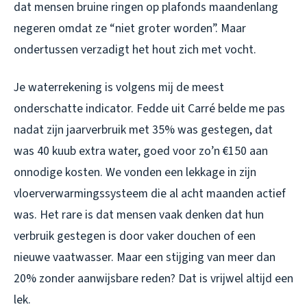
dat mensen bruine ringen op plafonds maandenlang
negeren omdat ze “niet groter worden”. Maar
ondertussen verzadigt het hout zich met vocht.
Je waterrekening is volgens mij de meest
onderschatte indicator. Fedde uit Carré belde me pas
nadat zijn jaarverbruik met 35% was gestegen, dat
was 40 kuub extra water, goed voor zo’n €150 aan
onnodige kosten. We vonden een lekkage in zijn
vloerverwarmingssysteem die al acht maanden actief
was. Het rare is dat mensen vaak denken dat hun
verbruik gestegen is door vaker douchen of een
nieuwe vaatwasser. Maar een stijging van meer dan
20% zonder aanwijsbare reden? Dat is vrijwel altijd een
lek.