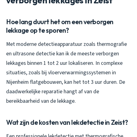
verborgen lekkages in Zeist
Hoe lang duurt het om een verborgen
lekkage op te sporen?
Met moderne detectieapparatuur zoals thermografie
en ultrasone detectie kan ik de meeste verborgen
lekkages binnen 1 tot 2 uur lokaliseren. In complexe
situaties, zoals bij vloerverwarmingssystemen in
Nijenheim flatgebouwen, kan het tot 3 uur duren. De
daadwerkelijke reparatie hangt af van de
bereikbaarheid van de lekkage.
Wat zijn de kosten van lekdetectie in Zeist?
Een professionele lekdetectie met thermografische