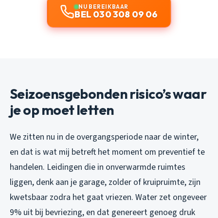
NU BEREIKBAAR
BEL 030 308 09 06
Seizoensgebonden risico’s waar
je op moet letten
We zitten nu in de overgangsperiode naar de winter,
en dat is wat mij betreft het moment om preventief te
handelen. Leidingen die in onverwarmde ruimtes
liggen, denk aan je garage, zolder of kruipruimte, zijn
kwetsbaar zodra het gaat vriezen. Water zet ongeveer
9% uit bij bevriezing, en dat genereert genoeg druk