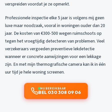
verspreiden voordat je ze opmerkt.
Professionele inspectie elke 5 jaar is volgens mij geen
luxe maar noodzaak, vooral in woningen ouder dan 20
jaar. De kosten van €300-500 wegen ruimschoots op
tegen het vroegtijdig detecteren van problemen. Veel
verzekeraars vergoeden preventieve lekdetectie
wanneer er concrete aanwijzingen voor een lekkage
zijn. En met mijn thermografische camera kan ik in één
uur tijd je hele woning screenen.
NU BEREIKBAAR
BEL 030 308 09 06