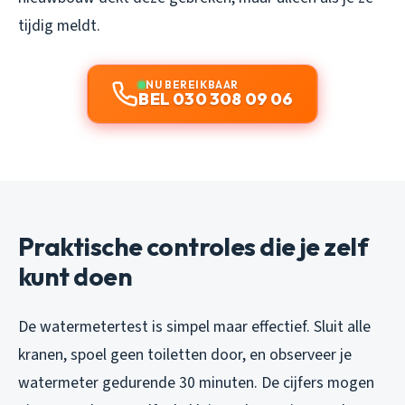
tijdig meldt.
NU BEREIKBAAR
BEL 030 308 09 06
Praktische controles die je zelf
kunt doen
De watermetertest is simpel maar effectief. Sluit alle
kranen, spoel geen toiletten door, en observeer je
watermeter gedurende 30 minuten. De cijfers mogen