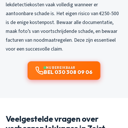
lekdetectiekosten vaak volledig wanneer er
aantoonbare schade is. Het eigen risico van €250-500
is de enige kostenpost. Bewaar alle documentatie,
maak foto’s van voortschrijdende schade, en bewaar
facturen van noodmaatregelen. Deze zijn essentieel
voor een succesvolle claim.
NU BEREIKBAAR
BEL 030 308 09 06
Veelgestelde vragen over