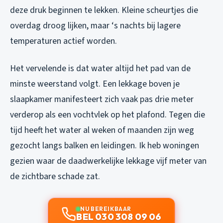
deze druk beginnen te lekken. Kleine scheurtjes die
overdag droog lijken, maar ‘s nachts bij lagere
temperaturen actief worden.
Het vervelende is dat water altijd het pad van de
minste weerstand volgt. Een lekkage boven je
slaapkamer manifesteert zich vaak pas drie meter
verderop als een vochtvlek op het plafond. Tegen die
tijd heeft het water al weken of maanden zijn weg
gezocht langs balken en leidingen. Ik heb woningen
gezien waar de daadwerkelijke lekkage vijf meter van
de zichtbare schade zat.
NU BEREIKBAAR
BEL 030 308 09 06