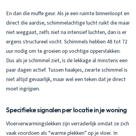
En dan die muffe geur. Als je een ruimte binnenloopt en
direct die aardse, schimmelachtige lucht ruikt die maar
niet weggaat, zelfs niet na intensief luchten, dan is er
ergens structureel vocht. Schimmels hebben 48 tot 72
uur nodig om te groeien op vochtige oppervlakken.
Dus als je schimmel ziet, is de lekkage al minstens een
paar dagen actief. Tussen haakjes, zwarte schimmel is
niet altijd gevaarlijk, maar wel een teken dat je direct
moet ingrijpen.
Specifieke signalen per locatie in je woning
Vloerverwarmingslekken zijn verraderlijk omdat ze zich
vaak voordoen als “warme plekken” op je vloer. In