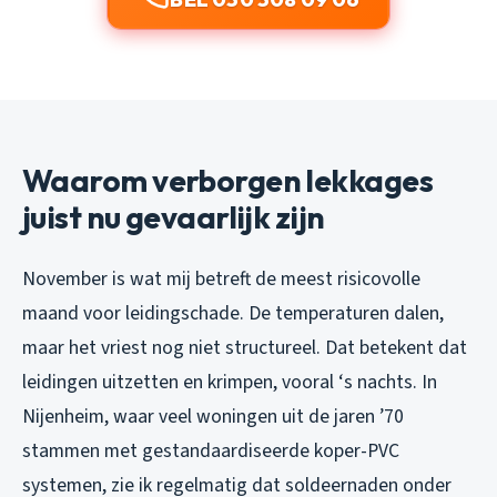
Waarom verborgen lekkages
juist nu gevaarlijk zijn
November is wat mij betreft de meest risicovolle
maand voor leidingschade. De temperaturen dalen,
maar het vriest nog niet structureel. Dat betekent dat
leidingen uitzetten en krimpen, vooral ‘s nachts. In
Nijenheim, waar veel woningen uit de jaren ’70
stammen met gestandaardiseerde koper-PVC
systemen, zie ik regelmatig dat soldeernaden onder