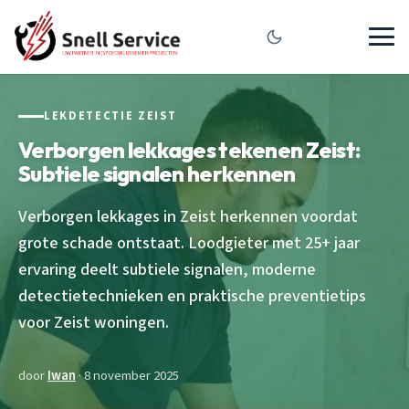
LEKDETECTIE ZEIST
Verborgen lekkages tekenen Zeist:
Subtiele signalen herkennen
Verborgen lekkages in Zeist herkennen voordat
grote schade ontstaat. Loodgieter met 25+ jaar
ervaring deelt subtiele signalen, moderne
detectietechnieken en praktische preventietips
voor Zeist woningen.
door
Iwan
· 8 november 2025