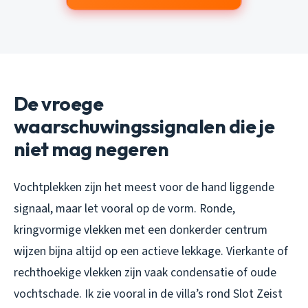
De vroege
waarschuwingssignalen die je
niet mag negeren
Vochtplekken zijn het meest voor de hand liggende
signaal, maar let vooral op de vorm. Ronde,
kringvormige vlekken met een donkerder centrum
wijzen bijna altijd op een actieve lekkage. Vierkante of
rechthoekige vlekken zijn vaak condensatie of oude
vochtschade. Ik zie vooral in de villa’s rond Slot Zeist