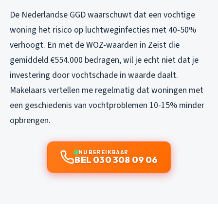
De Nederlandse GGD waarschuwt dat een vochtige
woning het risico op luchtweginfecties met 40-50%
verhoogt. En met de WOZ-waarden in Zeist die
gemiddeld €554.000 bedragen, wil je echt niet dat je
investering door vochtschade in waarde daalt.
Makelaars vertellen me regelmatig dat woningen met
een geschiedenis van vochtproblemen 10-15% minder
opbrengen.
NU BEREIKBAAR
BEL 030 308 09 06