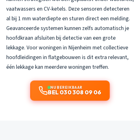
vaatwassers en CV-ketels. Deze sensoren detecteren
al bij 1 mm waterdiepte en sturen direct een melding.
Geavanceerde systemen kunnen zelfs automatisch je
hoofdkraan afsluiten bij detectie van een grote
lekkage. Voor woningen in Nijenheim met collectieve
hoofdleidingen in flatgebouwen is dit extra relevant,
één lekkage kan meerdere woningen treffen.
NU BEREIKBAAR
BEL 030 308 09 06