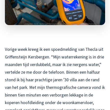
Vorige week kreeg ik een spoedmelding van Thecla uit
Griffensteijn Kersbergen. “Mijn waterrekening is in drie
maanden tijd verdubbeld, maar ik zie nergens water,”
vertelde ze me door de telefoon. Binnen een halfuur
stond ik bij haar prachtige jaren ’30 villa aan de rand
van het park. Met mijn thermografische camera vond ik
binnen tien minuten een verborgen lekkage in de
koperen hoofdleiding onder de woonkamervloer,