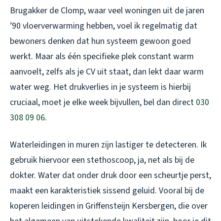
Brugakker de Clomp, waar veel woningen uit de jaren
’90 vloerverwarming hebben, voel ik regelmatig dat
bewoners denken dat hun systeem gewoon goed
werkt. Maar als één specifieke plek constant warm
aanvoelt, zelfs als je CV uit staat, dan lekt daar warm
water weg. Het drukverlies in je systeem is hierbij
cruciaal, moet je elke week bijvullen, bel dan direct
030
308 09 06
.
Waterleidingen in muren zijn lastiger te detecteren. Ik
gebruik hiervoor een stethoscoop, ja, net als bij de
dokter. Water dat onder druk door een scheurtje perst,
maakt een karakteristiek sissend geluid. Vooral bij de
koperen leidingen in Griffensteijn Kersbergen, die over