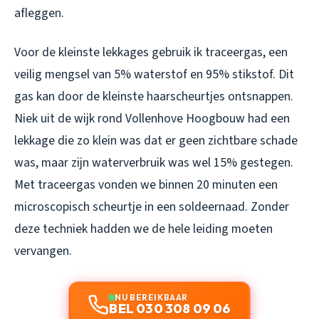
afleggen.
Voor de kleinste lekkages gebruik ik traceergas, een
veilig mengsel van 5% waterstof en 95% stikstof. Dit
gas kan door de kleinste haarscheurtjes ontsnappen.
Niek uit de wijk rond Vollenhove Hoogbouw had een
lekkage die zo klein was dat er geen zichtbare schade
was, maar zijn waterverbruik was wel 15% gestegen.
Met traceergas vonden we binnen 20 minuten een
microscopisch scheurtje in een soldeernaad. Zonder
deze techniek hadden we de hele leiding moeten
vervangen.
NU BEREIKBAAR
BEL 030 308 09 06