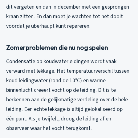
dit vergeten en dan in december met een gesprongen
kraan zitten. En dan moet je wachten tot het dooit
voordat je überhaupt kunt repareren.
Zomerproblemen die nu nog spelen
Condensatie op koudwaterleidingen wordt vaak
verward met lekkage. Het temperatuurverschil tussen
koud leidingwater (rond de 10°C) en warme
binnenlucht creëert vocht op de leiding. Dit is te
herkennen aan de gelijkmatige verdeling over de hele
leiding. Een echte lekkage is altijd gelokaliseerd op
één punt. Als je twijfelt, droog de leiding af en
observeer waar het vocht terugkomt.