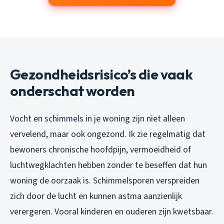
Gezondheidsrisico’s die vaak
onderschat worden
Vocht en schimmels in je woning zijn niet alleen
vervelend, maar ook ongezond. Ik zie regelmatig dat
bewoners chronische hoofdpijn, vermoeidheid of
luchtwegklachten hebben zonder te beseffen dat hun
woning de oorzaak is. Schimmelsporen verspreiden
zich door de lucht en kunnen astma aanzienlijk
verergeren. Vooral kinderen en ouderen zijn kwetsbaar.