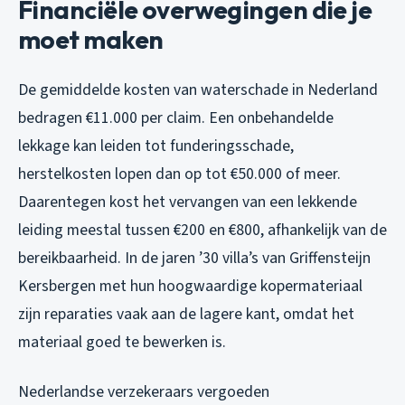
Financiële overwegingen die je
moet maken
De gemiddelde kosten van waterschade in Nederland
bedragen €11.000 per claim. Een onbehandelde
lekkage kan leiden tot funderingsschade,
herstelkosten lopen dan op tot €50.000 of meer.
Daarentegen kost het vervangen van een lekkende
leiding meestal tussen €200 en €800, afhankelijk van de
bereikbaarheid. In de jaren ’30 villa’s van Griffensteijn
Kersbergen met hun hoogwaardige kopermateriaal
zijn reparaties vaak aan de lagere kant, omdat het
materiaal goed te bewerken is.
Nederlandse verzekeraars vergoeden