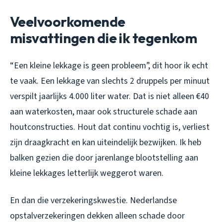
Veelvoorkomende
misvattingen die ik tegenkom
“Een kleine lekkage is geen probleem”, dit hoor ik echt
te vaak. Een lekkage van slechts 2 druppels per minuut
verspilt jaarlijks 4.000 liter water. Dat is niet alleen €40
aan waterkosten, maar ook structurele schade aan
houtconstructies. Hout dat continu vochtig is, verliest
zijn draagkracht en kan uiteindelijk bezwijken. Ik heb
balken gezien die door jarenlange blootstelling aan
kleine lekkages letterlijk weggerot waren.
En dan die verzekeringskwestie. Nederlandse
opstalverzekeringen dekken alleen schade door