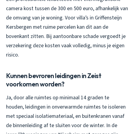
camera kost tussen de 300 en 500 euro, afhankelijk van
de omvang van je woning. Voor villa’s in Griffensteijn
Kersbergen met ruime percelen kan dit aan de
bovenkant zitten. Bij aantoonbare schade vergoedt je
verzekering deze kosten vaak volledig, minus je eigen
risico.
Kunnen bevroren leidingen in Zeist
voorkomen worden?
Ja, door alle ruimtes op minimaal 14 graden te
houden, leidingen in onverwarmde ruimtes te isoleren
met speciaal isolatiemateriaal, en buitenkranen vanaf
de binnenleiding af te sluiten voor de winter. In de