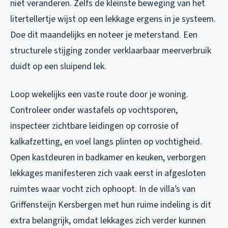
niet veranderen. Zelfs de kleinste beweging van het
litertellertje wijst op een lekkage ergens in je systeem.
Doe dit maandelijks en noteer je meterstand. Een
structurele stijging zonder verklaarbaar meerverbruik
duidt op een sluipend lek.
Loop wekelijks een vaste route door je woning.
Controleer onder wastafels op vochtsporen,
inspecteer zichtbare leidingen op corrosie of
kalkafzetting, en voel langs plinten op vochtigheid.
Open kastdeuren in badkamer en keuken, verborgen
lekkages manifesteren zich vaak eerst in afgesloten
ruimtes waar vocht zich ophoopt. In de villa’s van
Griffensteijn Kersbergen met hun ruime indeling is dit
extra belangrijk, omdat lekkages zich verder kunnen