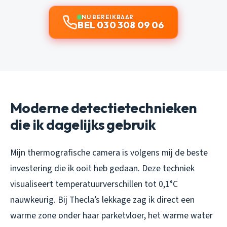
NU BEREIKBAAR
BEL 030 308 09 06
Moderne detectietechnieken
die ik dagelijks gebruik
Mijn thermografische camera is volgens mij de beste
investering die ik ooit heb gedaan. Deze techniek
visualiseert temperatuurverschillen tot 0,1°C
nauwkeurig. Bij Thecla’s lekkage zag ik direct een
warme zone onder haar parketvloer, het warme water