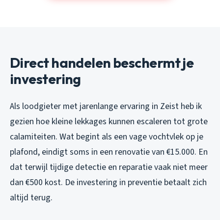
Direct handelen beschermt je
investering
Als loodgieter met jarenlange ervaring in Zeist heb ik
gezien hoe kleine lekkages kunnen escaleren tot grote
calamiteiten. Wat begint als een vage vochtvlek op je
plafond, eindigt soms in een renovatie van €15.000. En
dat terwijl tijdige detectie en reparatie vaak niet meer
dan €500 kost. De investering in preventie betaalt zich
altijd terug.