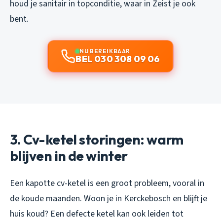
houd je sanitair in topconditie, waar in Zeist je ook
bent.
NU BEREIKBAAR
BEL 030 308 09 06
3. Cv-ketel storingen: warm
blijven in de winter
Een kapotte cv-ketel is een groot probleem, vooral in
de koude maanden. Woon je in Kerckebosch en blijft je
huis koud? Een defecte ketel kan ook leiden tot