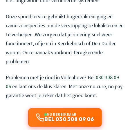
niet ongewoon door verouderde systemen.
Onze spoedservice gebruikt hogedrukreiniging en
camera-inspecties om de verstopping te lokaliseren en
te verhelpen. We zorgen dat je riolering snel weer
functioneert, of je nu in Kerckebosch of Den Dolder
woont. Onze aanpak voorkomt terugkerende
problemen.
Problemen met je riool in Vollenhove? Bel
030 308 09
06
en laat ons de klus klaren. Met onze no cure, no pay-
garantie weet je zeker dat het goed komt.
NU BEREIKBAAR
BEL 030 308 09 06