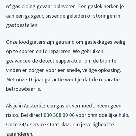
of gasleiding gevaar opleveren. Een gaslek herken je
aan een gasgeur, sissende geluiden of storingen in
gastoestellen.
Onze loodgieters zijn getraind om gaslekkages veilig
op te sporen en te repareren. We gebruiken
geavanceerde detectieapparatuur om de bron te
vinden en zorgen voor een snelle, veilige oplossing.
Met onze 10 jaar garantie weet je dat de reparatie
betrouwbaar is.
Als je in Austerlitz een gaslek vermoedt, neem geen
risico. Bel direct
030 308 09 06
voor onmiddellijke hulp.
Onze 24/7 service staat klaar om je veiligheid te
garanderen.