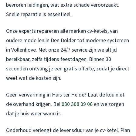
bevroren leidingen, wat extra schade veroorzaakt.
Snelle reparatie is essentieel.
Onze experts repareren alle merken cv-ketels, van
oudere modellen in Den Dolder tot moderne systemen
in Vollenhove. Met onze 24/7 service zijn we altijd
bereikbaar, zelfs tijdens feestdagen. Binnen 30
seconden ontvang je een gratis offerte, zodat je direct
weet wat de kosten zijn.
Geen verwarming in Huis ter Heide? Laat de kou niet
de overhand krijgen. Bel
030 308 09 06
en we zorgen
dat je huis weer warm is.
Onderhoud verlengt de levensduur van je cv-ketel. Plan