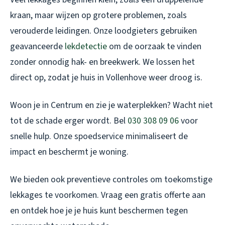
kraan, maar wijzen op grotere problemen, zoals
verouderde leidingen. Onze loodgieters gebruiken
geavanceerde
lekdetectie
om de oorzaak te vinden
zonder onnodig hak- en breekwerk. We lossen het
direct op, zodat je huis in Vollenhove weer droog is.
Woon je in Centrum en zie je waterplekken? Wacht niet
tot de schade erger wordt. Bel
030 308 09 06
voor
snelle hulp. Onze spoedservice minimaliseert de
impact en beschermt je woning.
We bieden ook preventieve controles om toekomstige
lekkages te voorkomen. Vraag een gratis offerte aan
en ontdek hoe je je huis kunt beschermen tegen