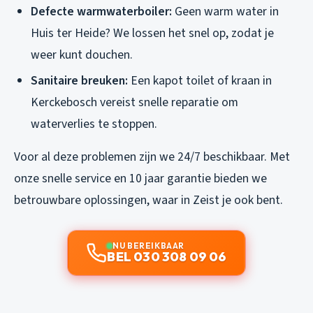
Defecte warmwaterboiler:
Geen warm water in
Huis ter Heide? We lossen het snel op, zodat je
weer kunt douchen.
Sanitaire breuken:
Een kapot toilet of kraan in
Kerckebosch vereist snelle reparatie om
waterverlies te stoppen.
Voor al deze problemen zijn we 24/7 beschikbaar. Met
onze snelle service en 10 jaar garantie bieden we
betrouwbare oplossingen, waar in Zeist je ook bent.
NU BEREIKBAAR
BEL 030 308 09 06