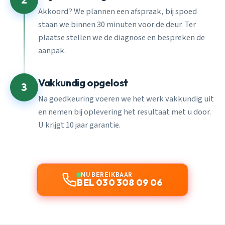
2
Akkoord? We plannen een afspraak, bij spoed
staan we binnen 30 minuten voor de deur. Ter
plaatse stellen we de diagnose en bespreken de
aanpak.
Vakkundig opgelost
3
Na goedkeuring voeren we het werk vakkundig uit
en nemen bij oplevering het resultaat met u door.
U krijgt 10 jaar garantie.
NU BEREIKBAAR
BEL 030 308 09 06