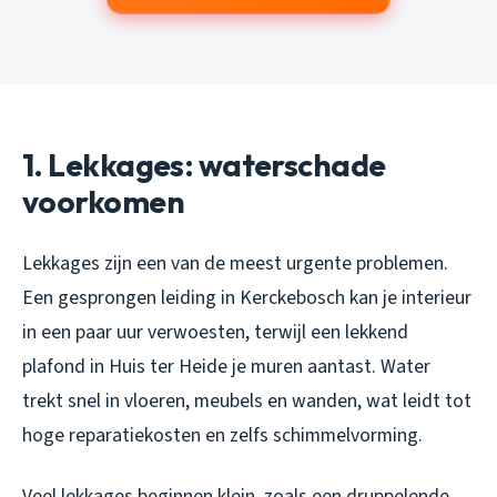
1. Lekkages: waterschade
voorkomen
Lekkages zijn een van de meest urgente problemen.
Een gesprongen leiding in Kerckebosch kan je interieur
in een paar uur verwoesten, terwijl een lekkend
plafond in Huis ter Heide je muren aantast. Water
trekt snel in vloeren, meubels en wanden, wat leidt tot
hoge reparatiekosten en zelfs schimmelvorming.
Veel lekkages beginnen klein, zoals een druppelende