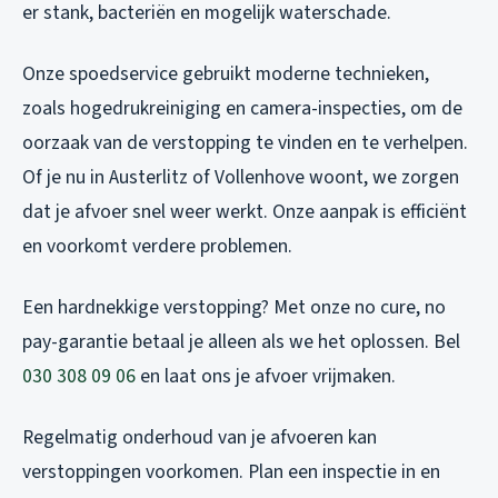
er stank, bacteriën en mogelijk waterschade.
Onze spoedservice gebruikt moderne technieken,
zoals hogedrukreiniging en camera-inspecties, om de
oorzaak van de verstopping te vinden en te verhelpen.
Of je nu in Austerlitz of Vollenhove woont, we zorgen
dat je afvoer snel weer werkt. Onze aanpak is efficiënt
en voorkomt verdere problemen.
Een hardnekkige verstopping? Met onze no cure, no
pay-garantie betaal je alleen als we het oplossen. Bel
030 308 09 06
en laat ons je afvoer vrijmaken.
Regelmatig onderhoud van je afvoeren kan
verstoppingen voorkomen. Plan een inspectie in en