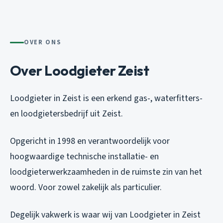
OVER ONS
Over Loodgieter Zeist
Loodgieter in Zeist is een erkend gas-, waterfitters-
en loodgietersbedrijf uit Zeist.
Opgericht in 1998 en verantwoordelijk voor
hoogwaardige technische installatie- en
loodgieterwerkzaamheden in de ruimste zin van het
woord. Voor zowel zakelijk als particulier.
Degelijk vakwerk is waar wij van Loodgieter in Zeist