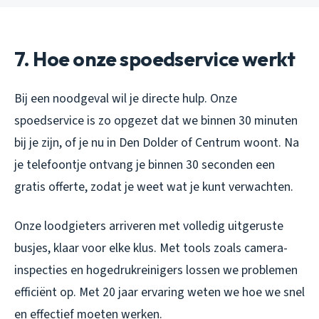
7. Hoe onze spoedservice werkt
Bij een noodgeval wil je directe hulp. Onze
spoedservice is zo opgezet dat we binnen 30 minuten
bij je zijn, of je nu in Den Dolder of Centrum woont. Na
je telefoontje ontvang je binnen 30 seconden een
gratis offerte, zodat je weet wat je kunt verwachten.
Onze loodgieters arriveren met volledig uitgeruste
busjes, klaar voor elke klus. Met tools zoals camera-
inspecties en hogedrukreinigers lossen we problemen
efficiënt op. Met 20 jaar ervaring weten we hoe we snel
en effectief moeten werken.