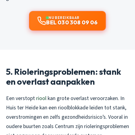
NU BEREIKBAAR
BEL 030 308 09 06
5. Rioleringsproblemen: stank
en overlast aanpakken
Een verstopt
riool
kan grote overlast veroorzaken. In
Huis ter Heide kan een rioolblokkade leiden tot stank,
overstromingen en zelfs gezondheidsrisico’s. Vooral in
oudere buurten zoals Centrum zijn rioleringsproblemen