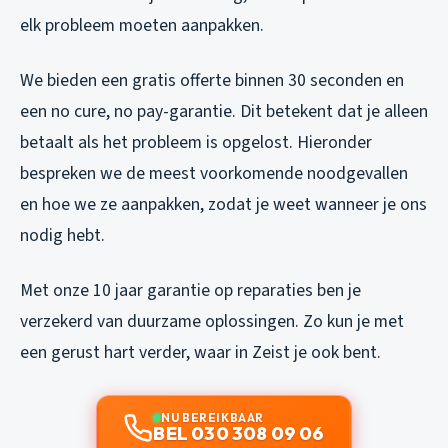
elk probleem moeten aanpakken.
We bieden een gratis offerte binnen 30 seconden en
een no cure, no pay-garantie. Dit betekent dat je alleen
betaalt als het probleem is opgelost. Hieronder
bespreken we de meest voorkomende noodgevallen
en hoe we ze aanpakken, zodat je weet wanneer je ons
nodig hebt.
Met onze 10 jaar garantie op reparaties ben je
verzekerd van duurzame oplossingen. Zo kun je met
een gerust hart verder, waar in Zeist je ook bent.
NU BEREIKBAAR
BEL 030 308 09 06