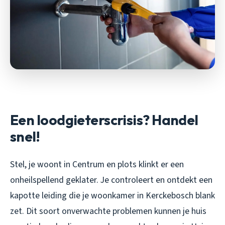
Een loodgieterscrisis? Handel
snel!
Stel, je woont in Centrum en plots klinkt er een
onheilspellend geklater. Je controleert en ontdekt een
kapotte leiding die je woonkamer in Kerckebosch blank
zet. Dit soort onverwachte problemen kunnen je huis