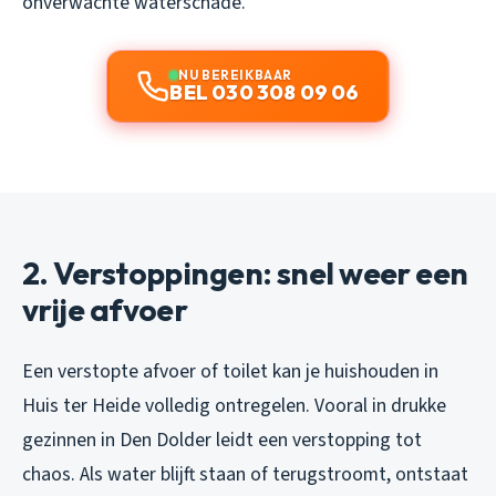
onverwachte waterschade.
NU BEREIKBAAR
BEL 030 308 09 06
2. Verstoppingen: snel weer een
vrije afvoer
Een verstopte afvoer of toilet kan je huishouden in
Huis ter Heide volledig ontregelen. Vooral in drukke
gezinnen in Den Dolder leidt een verstopping tot
chaos. Als water blijft staan of terugstroomt, ontstaat