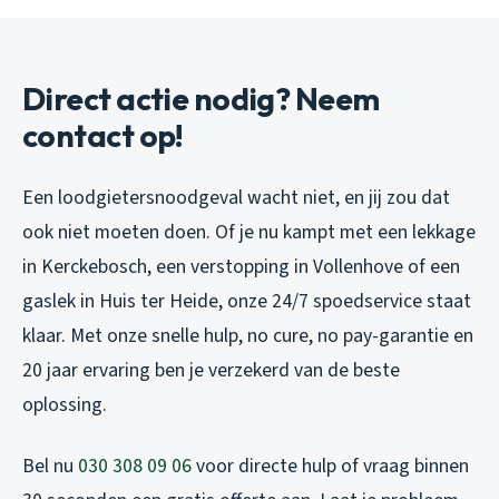
Direct actie nodig? Neem
contact op!
Een loodgietersnoodgeval wacht niet, en jij zou dat
ook niet moeten doen. Of je nu kampt met een lekkage
in Kerckebosch, een verstopping in Vollenhove of een
gaslek in Huis ter Heide, onze 24/7 spoedservice staat
klaar. Met onze snelle hulp, no cure, no pay-garantie en
20 jaar ervaring ben je verzekerd van de beste
oplossing.
Bel nu
030 308 09 06
voor directe hulp of vraag binnen