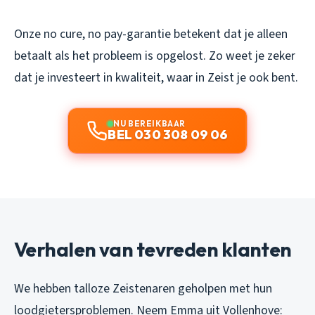
Onze no cure, no pay-garantie betekent dat je alleen
betaalt als het probleem is opgelost. Zo weet je zeker
dat je investeert in kwaliteit, waar in Zeist je ook bent.
NU BEREIKBAAR
BEL 030 308 09 06
Verhalen van tevreden klanten
We hebben talloze Zeistenaren geholpen met hun
loodgietersproblemen. Neem Emma uit Vollenhove: