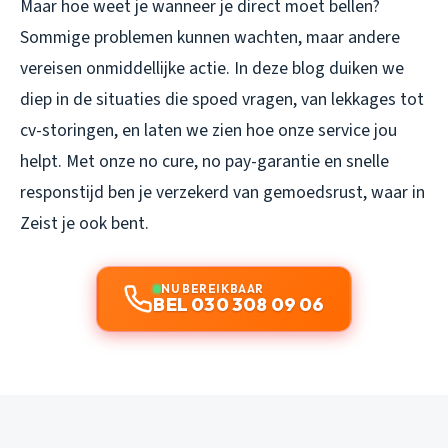
Maar hoe weet je wanneer je direct moet bellen?
Sommige problemen kunnen wachten, maar andere
vereisen onmiddellijke actie. In deze blog duiken we
diep in de situaties die spoed vragen, van lekkages tot
cv-storingen, en laten we zien hoe onze service jou
helpt. Met onze no cure, no pay-garantie en snelle
responstijd ben je verzekerd van gemoedsrust, waar in
Zeist je ook bent.
NU BEREIKBAAR
BEL 030 308 09 06