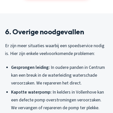
6. Overige noodgevallen
Er zijn meer situaties waarbij een spoedservice nodig
is. Hier zijn enkele veelvoorkomende problemen:
Gesprongen leiding:
In oudere panden in Centrum
kan een breuk in de waterleiding waterschade
veroorzaken. We repareren het direct.
Kapotte waterpomp:
In kelders in Vollenhove kan
een defecte pomp overstromingen veroorzaken.
We vervangen of repareren de pomp ter plekke.