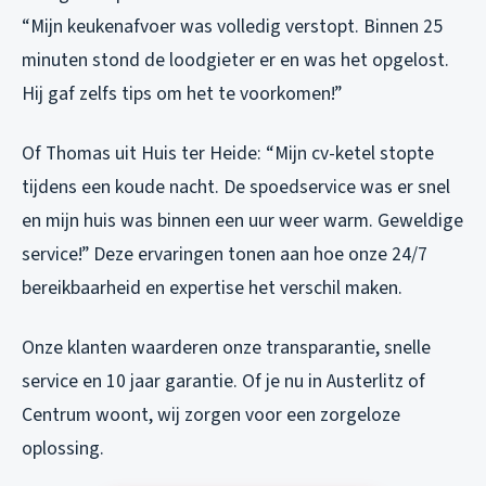
“Mijn keukenafvoer was volledig verstopt. Binnen 25
minuten stond de loodgieter er en was het opgelost.
Hij gaf zelfs tips om het te voorkomen!”
Of Thomas uit Huis ter Heide: “Mijn cv-ketel stopte
tijdens een koude nacht. De spoedservice was er snel
en mijn huis was binnen een uur weer warm. Geweldige
service!” Deze ervaringen tonen aan hoe onze 24/7
bereikbaarheid en expertise het verschil maken.
Onze klanten waarderen onze transparantie, snelle
service en 10 jaar garantie. Of je nu in Austerlitz of
Centrum woont, wij zorgen voor een zorgeloze
oplossing.