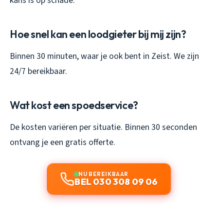
kans is op schade.
Hoe snel kan een loodgieter bij mij zijn?
Binnen 30 minuten, waar je ook bent in Zeist. We zijn
24/7 bereikbaar.
Wat kost een spoedservice?
De kosten variëren per situatie. Binnen 30 seconden
ontvang je een gratis offerte.
NU BEREIKBAAR
BEL 030 308 09 06