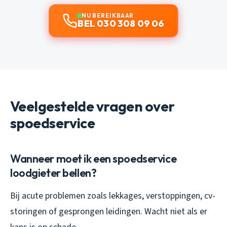
NU BEREIKBAAR
BEL 030 308 09 06
Veelgestelde vragen over
spoedservice
Wanneer moet ik een spoedservice
loodgieter bellen?
Bij acute problemen zoals lekkages, verstoppingen, cv-
storingen of gesprongen leidingen. Wacht niet als er