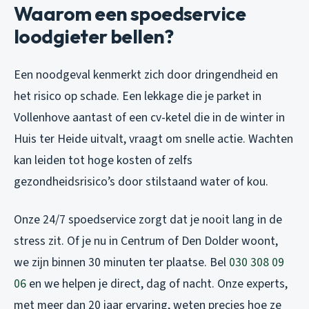
Waarom een spoedservice
loodgieter bellen?
Een noodgeval kenmerkt zich door dringendheid en
het risico op schade. Een lekkage die je parket in
Vollenhove aantast of een cv-ketel die in de winter in
Huis ter Heide uitvalt, vraagt om snelle actie. Wachten
kan leiden tot hoge kosten of zelfs
gezondheidsrisico’s door stilstaand water of kou.
Onze 24/7 spoedservice zorgt dat je nooit lang in de
stress zit. Of je nu in Centrum of Den Dolder woont,
we zijn binnen 30 minuten ter plaatse. Bel
030 308 09
06
en we helpen je direct, dag of nacht. Onze experts,
met meer dan 20 jaar ervaring, weten precies hoe ze