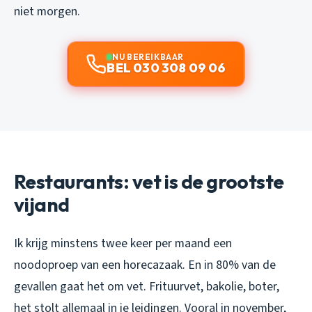
niet morgen.
NU BEREIKBAAR
BEL 030 308 09 06
Restaurants: vet is de grootste
vijand
Ik krijg minstens twee keer per maand een
noodoproep van een horecazaak. En in 80% van de
gevallen gaat het om vet. Frituurvet, bakolie, boter,
het stolt allemaal in je leidingen. Vooral in november,