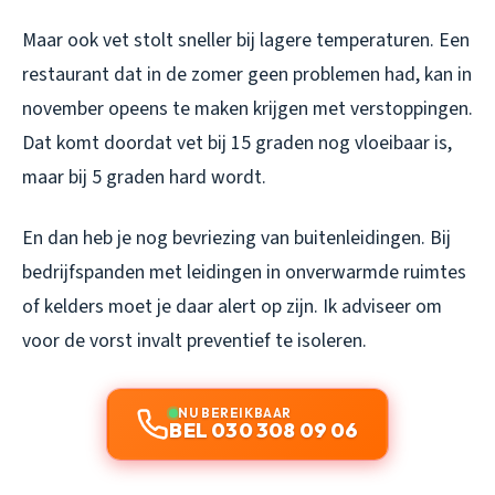
Maar ook vet stolt sneller bij lagere temperaturen. Een
restaurant dat in de zomer geen problemen had, kan in
november opeens te maken krijgen met verstoppingen.
Dat komt doordat vet bij 15 graden nog vloeibaar is,
maar bij 5 graden hard wordt.
En dan heb je nog bevriezing van buitenleidingen. Bij
bedrijfspanden met leidingen in onverwarmde ruimtes
of kelders moet je daar alert op zijn. Ik adviseer om
voor de vorst invalt preventief te isoleren.
NU BEREIKBAAR
BEL 030 308 09 06