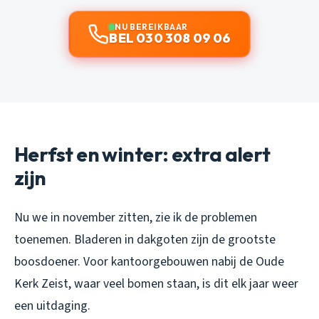
NU BEREIKBAAR
BEL 030 308 09 06
Herfst en winter: extra alert
zijn
Nu we in november zitten, zie ik de problemen
toenemen. Bladeren in dakgoten zijn de grootste
boosdoener. Voor kantoorgebouwen nabij de Oude
Kerk Zeist, waar veel bomen staan, is dit elk jaar weer
een uitdaging.