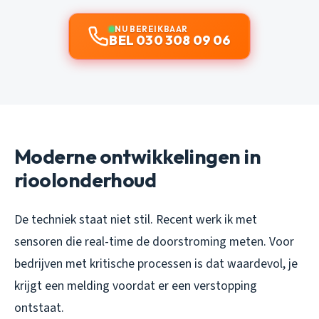
NU BEREIKBAAR
BEL 030 308 09 06
Moderne ontwikkelingen in
rioolonderhoud
De techniek staat niet stil. Recent werk ik met
sensoren die real-time de doorstroming meten. Voor
bedrijven met kritische processen is dat waardevol, je
krijgt een melding voordat er een verstopping
ontstaat.