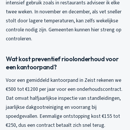
intensief gebruik zoals in restaurants adviseer ik elke
twee weken. In november en december, als vet sneller
stolt door lagere temperaturen, kan zelfs wekelijkse
controle nodig zijn. Gemeenten kunnen hier streng op
controleren.
Wat kost preventief rioolonderhoud voor
een kantoorpand?
Voor een gemiddeld kantoorpand in Zeist rekenen we
€500 tot €1200 per jaar voor een onderhoudscontract.
Dat omvat halfjaarlijkse inspectie van standleidingen,
jaarlijkse dakgootreiniging en voorrang bij
spoedgevallen. Eenmalige ontstopping kost €155 tot
€250, dus een contract betaalt zich snel terug.