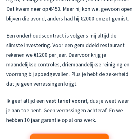
Dat kwam neer op €450. Maar hij kon wel gewoon open
blijven die avond, anders had hij €2000 omzet gemist.
Een onderhoudscontract is volgens mij altijd de
slimste investering. Voor een gemiddeld restaurant
rekenen we €1200 per jaar. Daarvoor krijg je
maandelijkse controles, driemaandelijkse reiniging en
voorrang bij spoedgevallen. Plus je hebt de zekerheid
dat je geen verrassingen krijgt.
Ik geef altijd een
vast tarief vooraf
, dus je weet waar
je aan toe bent. Geen verrassingen achteraf. En we
hebben 10 jaar garantie op al ons werk.