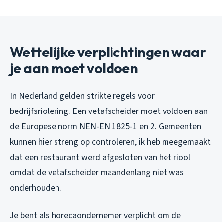
Wettelijke verplichtingen waar
je aan moet voldoen
In Nederland gelden strikte regels voor
bedrijfsriolering. Een vetafscheider moet voldoen aan
de Europese norm NEN-EN 1825-1 en 2. Gemeenten
kunnen hier streng op controleren, ik heb meegemaakt
dat een restaurant werd afgesloten van het riool
omdat de vetafscheider maandenlang niet was
onderhouden.
Je bent als horecaondernemer verplicht om de