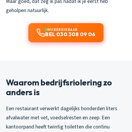
Maar goed, dat zeg ik pas nadat ik je eerst heb
geholpen natuurlijk.
NU BEREIKBAAR
BEL 030 308 09 06
Waarom bedrijfsriolering zo
anders is
Een restaurant verwerkt dagelijks honderden liters
afvalwater met vet, voedselresten en zeep. Een
kantoorpand heeft twintig toiletten die continu