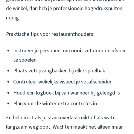
de winkel, dan heb je professionele hogedrukspuiten
nodig.
Praktische tips voor restauranthouders:
Instrueer je personeel om
nooit
vet door de afvoer
te spoelen
Plaats vetopvangbakken bij elke spoelbak
Controleer wekelijks visueel je vetafscheider
Houd een logboek bij van wanneer hij geleegd is
Plan voor de winter extra controles in
En bel direct als je stankoverlast ruikt of als water
langzaam wegloopt. Wachten maakt het alleen maar