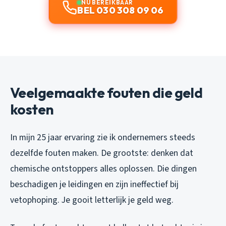
NU BEREIKBAAR
BEL 030 308 09 06
Veelgemaakte fouten die geld
kosten
In mijn 25 jaar ervaring zie ik ondernemers steeds
dezelfde fouten maken. De grootste: denken dat
chemische ontstoppers alles oplossen. Die dingen
beschadigen je leidingen en zijn ineffectief bij
vetophoping. Je gooit letterlijk je geld weg.