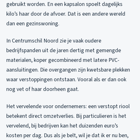
gebruikt worden. En een kapsalon spoelt dagelijks
kilo’s haar door de afvoer. Dat is een andere wereld
dan een gezinswoning.
In Centrumschil Noord zie je vaak oudere
bedrijfspanden uit de jaren dertig met gemengde
materialen, koper gecombineerd met latere PVC-
aansluitingen. Die overgangen zijn kwetsbare plekken
waar verstoppingen ontstaan. Vooral als er dan ook
nog vet of haar doorheen gaat.
Het vervelende voor ondernemers: een verstopt riool
betekent direct omzetverlies. Bij particulieren is het
vervelend, bij bedrijven kan het duizenden euro’s
kosten per dag. Dus als je belt, wil je dat ik er
nu
ben,