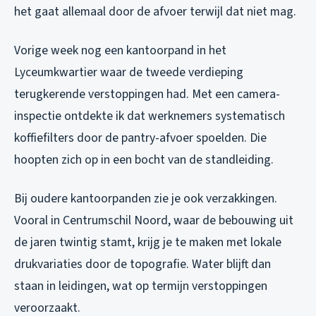
het gaat allemaal door de afvoer terwijl dat niet mag.
Vorige week nog een kantoorpand in het
Lyceumkwartier waar de tweede verdieping
terugkerende verstoppingen had. Met een camera-
inspectie ontdekte ik dat werknemers systematisch
koffiefilters door de pantry-afvoer spoelden. Die
hoopten zich op in een bocht van de standleiding.
Bij oudere kantoorpanden zie je ook verzakkingen.
Vooral in Centrumschil Noord, waar de bebouwing uit
de jaren twintig stamt, krijg je te maken met lokale
drukvariaties door de topografie. Water blijft dan
staan in leidingen, wat op termijn verstoppingen
veroorzaakt.