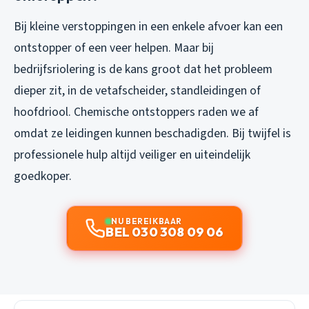
Bij kleine verstoppingen in een enkele afvoer kan een
ontstopper of een veer helpen. Maar bij
bedrijfsriolering is de kans groot dat het probleem
dieper zit, in de vetafscheider, standleidingen of
hoofdriool. Chemische ontstoppers raden we af
omdat ze leidingen kunnen beschadigden. Bij twijfel is
professionele hulp altijd veiliger en uiteindelijk
goedkoper.
NU BEREIKBAAR
BEL 030 308 09 06