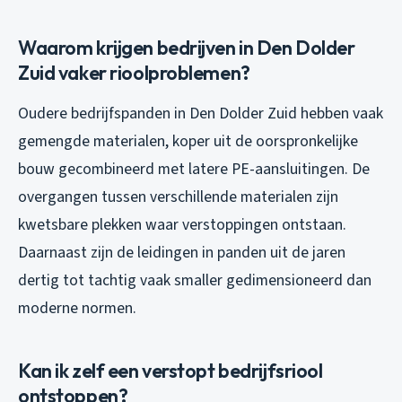
Waarom krijgen bedrijven in Den Dolder
Zuid vaker rioolproblemen?
Oudere bedrijfspanden in Den Dolder Zuid hebben vaak
gemengde materialen, koper uit de oorspronkelijke
bouw gecombineerd met latere PE-aansluitingen. De
overgangen tussen verschillende materialen zijn
kwetsbare plekken waar verstoppingen ontstaan.
Daarnaast zijn de leidingen in panden uit de jaren
dertig tot tachtig vaak smaller gedimensioneerd dan
moderne normen.
Kan ik zelf een verstopt bedrijfsriool
ontstoppen?