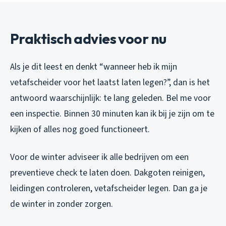
Praktisch advies voor nu
Als je dit leest en denkt “wanneer heb ik mijn
vetafscheider voor het laatst laten legen?”, dan is het
antwoord waarschijnlijk: te lang geleden. Bel me voor
een inspectie. Binnen 30 minuten kan ik bij je zijn om te
kijken of alles nog goed functioneert.
Voor de winter adviseer ik alle bedrijven om een
preventieve check te laten doen. Dakgoten reinigen,
leidingen controleren, vetafscheider legen. Dan ga je
de winter in zonder zorgen.