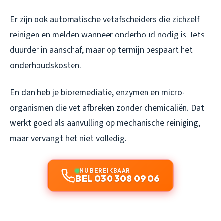
Er zijn ook automatische vetafscheiders die zichzelf
reinigen en melden wanneer onderhoud nodig is. Iets
duurder in aanschaf, maar op termijn bespaart het
onderhoudskosten.
En dan heb je bioremediatie, enzymen en micro-
organismen die vet afbreken zonder chemicaliën. Dat
werkt goed als aanvulling op mechanische reiniging,
maar vervangt het niet volledig.
NU BEREIKBAAR
BEL 030 308 09 06