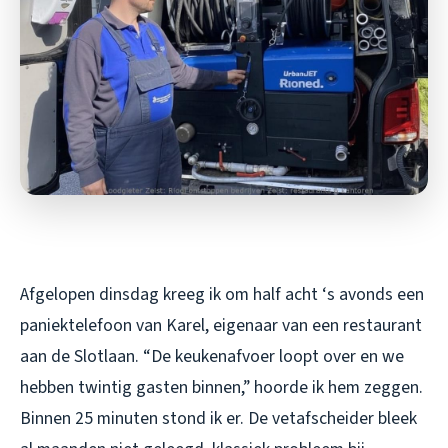
Afgelopen dinsdag kreeg ik om half acht ‘s avonds een
paniektelefoon van Karel, eigenaar van een restaurant
aan de Slotlaan. “De keukenafvoer loopt over en we
hebben twintig gasten binnen,” hoorde ik hem zeggen.
Binnen 25 minuten stond ik er. De vetafscheider bleek