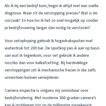
Als ik bij een bedrijf kom, begin ik altijd met een snelle
diagnose. Waar zit de verstopping precies? Wat is de
oorzaak? En hoe los ik het zo snel mogelijk op zonder
je bedrijfsvoering langer dan nodig te verstoren?
Voor vetophoping gebruik ik hogedrukspuiten met
waterdruk tot 200 bar. De spuitkop pas ik aan op basis
van wat ik tegenkom, voor vet gebruik ik andere
nozzles dan voor kalkafzetting. Bij hardnekkige
verstoppingen zet ik mechanische frezen in die zelfs
urinesteen kunnen verwijderen.
Camera-inspectie is volgens mij onmisbaar voor
bedrijfsriolering. Met moderne 360-graden camera’s
kan ik problemen tot op de millimeter nauwkeurig