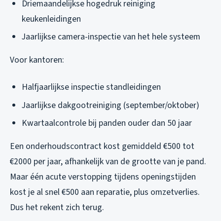
Driemaandelijkse hogedruk reiniging
keukenleidingen
Jaarlijkse camera-inspectie van het hele systeem
Voor kantoren:
Halfjaarlijkse inspectie standleidingen
Jaarlijkse dakgootreiniging (september/oktober)
Kwartaalcontrole bij panden ouder dan 50 jaar
Een onderhoudscontract kost gemiddeld €500 tot
€2000 per jaar, afhankelijk van de grootte van je pand.
Maar één acute verstopping tijdens openingstijden
kost je al snel €500 aan reparatie, plus omzetverlies.
Dus het rekent zich terug.