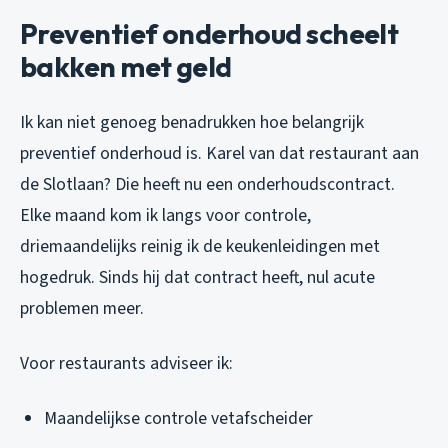
Preventief onderhoud scheelt
bakken met geld
Ik kan niet genoeg benadrukken hoe belangrijk
preventief onderhoud is. Karel van dat restaurant aan
de Slotlaan? Die heeft nu een onderhoudscontract.
Elke maand kom ik langs voor controle,
driemaandelijks reinig ik de keukenleidingen met
hogedruk. Sinds hij dat contract heeft, nul acute
problemen meer.
Voor restaurants adviseer ik:
Maandelijkse controle vetafscheider