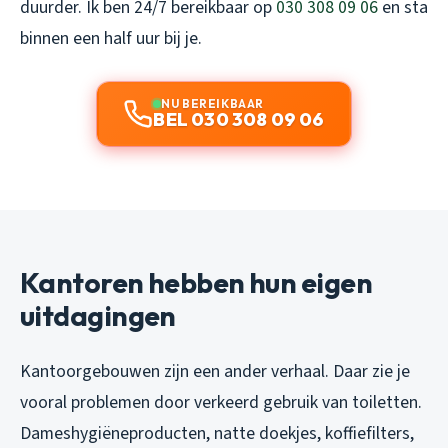
duurder. Ik ben 24/7 bereikbaar op
030 308 09 06
en sta
binnen een half uur bij je.
NU BEREIKBAAR
BEL 030 308 09 06
Kantoren hebben hun eigen
uitdagingen
Kantoorgebouwen zijn een ander verhaal. Daar zie je
vooral problemen door verkeerd gebruik van toiletten.
Dameshygiëneproducten, natte doekjes, koffiefilters,