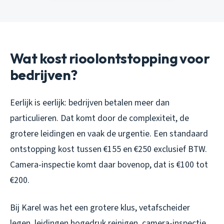
Wat kost rioolontstopping voor
bedrijven?
Eerlijk is eerlijk: bedrijven betalen meer dan
particulieren. Dat komt door de complexiteit, de
grotere leidingen en vaak de urgentie. Een standaard
ontstopping kost tussen €155 en €250 exclusief BTW.
Camera-inspectie komt daar bovenop, dat is €100 tot
€200.
Bij Karel was het een grotere klus, vetafscheider
legen, leidingen hogedruk reinigen, camera-inspectie.