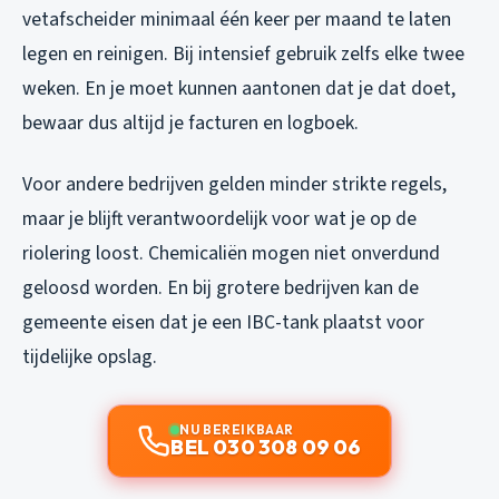
vetafscheider minimaal één keer per maand te laten
legen en reinigen. Bij intensief gebruik zelfs elke twee
weken. En je moet kunnen aantonen dat je dat doet,
bewaar dus altijd je facturen en logboek.
Voor andere bedrijven gelden minder strikte regels,
maar je blijft verantwoordelijk voor wat je op de
riolering loost. Chemicaliën mogen niet onverdund
geloosd worden. En bij grotere bedrijven kan de
gemeente eisen dat je een IBC-tank plaatst voor
tijdelijke opslag.
NU BEREIKBAAR
BEL 030 308 09 06