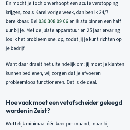
En mocht je toch onverhoopt een acute verstopping
krijgen, zoals Karel vorige week, dan ben ik 24/7
bereikbaar. Bel
030 308 09 06
en ik sta binnen een half
uur bij je. Met de juiste apparatuur en 25 jaar ervaring
los ik het probleem snel op, zodat jij je kunt richten op
je bedrijf.
Want daar draait het uiteindelijk om: jij moet je klanten
kunnen bedienen, wij zorgen dat je afvoeren
probleemloos functioneren. Dat is de deal.
Hoe vaak moet een vetafscheider geleegd
worden in Zeist?
Wettelijk minimaal één keer per maand, maar bij