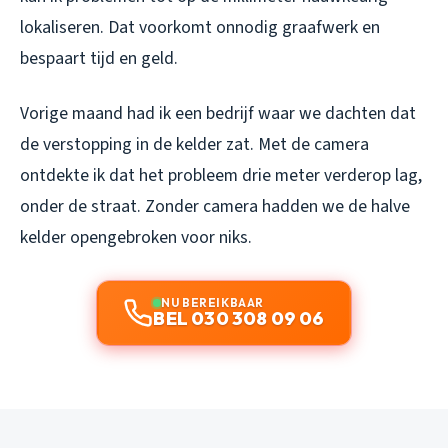
lokaliseren. Dat voorkomt onnodig graafwerk en
bespaart tijd en geld.
Vorige maand had ik een bedrijf waar we dachten dat
de verstopping in de kelder zat. Met de camera
ontdekte ik dat het probleem drie meter verderop lag,
onder de straat. Zonder camera hadden we de halve
kelder opengebroken voor niks.
NU BEREIKBAAR
BEL 030 308 09 06