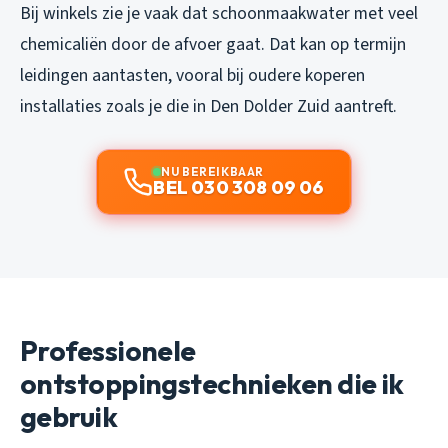
Bij winkels zie je vaak dat schoonmaakwater met veel
chemicaliën door de afvoer gaat. Dat kan op termijn
leidingen aantasten, vooral bij oudere koperen
installaties zoals je die in Den Dolder Zuid aantreft.
NU BEREIKBAAR
BEL 030 308 09 06
Professionele
ontstoppingstechnieken die ik
gebruik