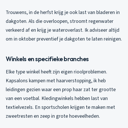
Trouwens, in de herfst krijg je ook last van bladeren in
dakgoten. Als die overloopen, stroomt regenwater
verkeerd af en krijg je wateroverlast. Ik adviseer altijd
om in oktober preventief je dakgoten te laten reinigen.
Winkels en specifieke branches
Elke type winkel heeft zijn eigen rioolproblemen.
Kapsalons kampen met haarverstopping, ik heb
leidingen gezien waar een prop haar zat ter grootte
van een voetbal. Kledingwinkels hebben last van
textielvezels. En sportscholen krijgen te maken met
zweetresten en zeep in grote hoeveelheden.