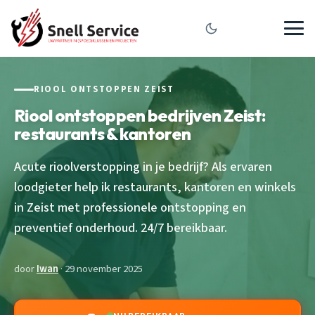
RIOOL ONTSTOPPEN ZEIST
Riool ontstoppen bedrijven Zeist:
restaurants & kantoren
Acute rioolverstopping in je bedrijf? Als ervaren
loodgieter help ik restaurants, kantoren en winkels
in Zeist met professionele ontstopping en
preventief onderhoud. 24/7 bereikbaar.
door
Iwan
· 29 november 2025