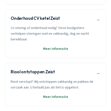
Onderhoud CV ketel Zeist
→
Cv-storing of onderhoud nodig? Onze loodgieters
verhelpen storingen snel en vakkundig, dag en nacht
bereikbaar.
Meer informatie
Riool ontstoppen Zeist
→
Riool verstopt? Wij ontstoppen vakkundig en pakken de
oorzaak aan. U betaalt pas als het is opgelost.
Meer informatie