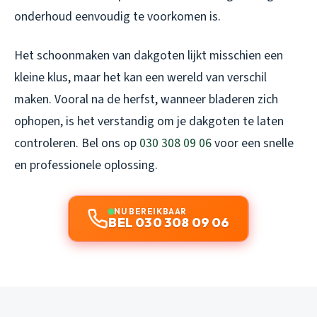
onderhoud eenvoudig te voorkomen is.
Het schoonmaken van dakgoten lijkt misschien een
kleine klus, maar het kan een wereld van verschil
maken. Vooral na de herfst, wanneer bladeren zich
ophopen, is het verstandig om je dakgoten te laten
controleren. Bel ons op
030 308 09 06
voor een snelle
en professionele oplossing.
NU BEREIKBAAR
BEL 030 308 09 06