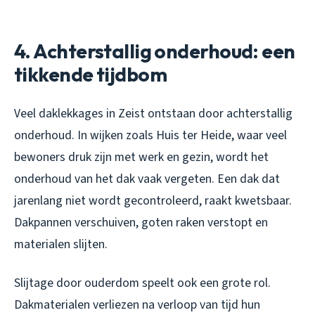
4. Achterstallig onderhoud: een
tikkende tijdbom
Veel daklekkages in Zeist ontstaan door achterstallig
onderhoud. In wijken zoals Huis ter Heide, waar veel
bewoners druk zijn met werk en gezin, wordt het
onderhoud van het dak vaak vergeten. Een dak dat
jarenlang niet wordt gecontroleerd, raakt kwetsbaar.
Dakpannen verschuiven, goten raken verstopt en
materialen slijten.
Slijtage door ouderdom speelt ook een grote rol.
Dakmaterialen verliezen na verloop van tijd hun