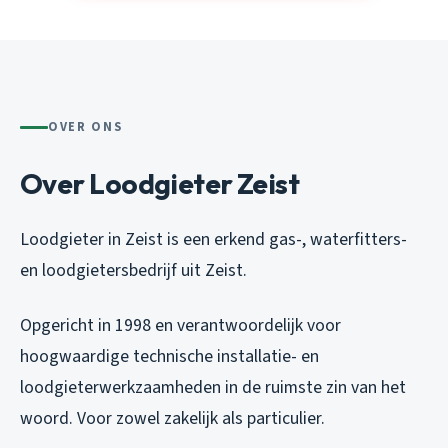
OVER ONS
Over Loodgieter Zeist
Loodgieter in Zeist is een erkend gas-, waterfitters-
en loodgietersbedrijf uit Zeist.
Opgericht in 1998 en verantwoordelijk voor
hoogwaardige technische installatie- en
loodgieterwerkzaamheden in de ruimste zin van het
woord. Voor zowel zakelijk als particulier.