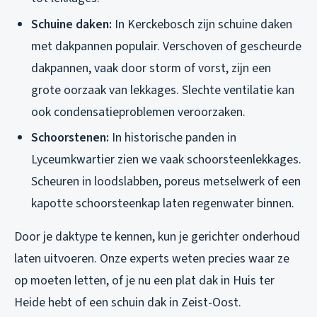
Schuine daken:
In Kerckebosch zijn schuine daken
met dakpannen populair. Verschoven of gescheurde
dakpannen, vaak door storm of vorst, zijn een
grote oorzaak van lekkages. Slechte ventilatie kan
ook condensatieproblemen veroorzaken.
Schoorstenen:
In historische panden in
Lyceumkwartier zien we vaak schoorsteenlekkages.
Scheuren in loodslabben, poreus metselwerk of een
kapotte schoorsteenkap laten regenwater binnen.
Door je daktype te kennen, kun je gerichter onderhoud
laten uitvoeren. Onze experts weten precies waar ze
op moeten letten, of je nu een plat dak in Huis ter
Heide hebt of een schuin dak in Zeist-Oost.