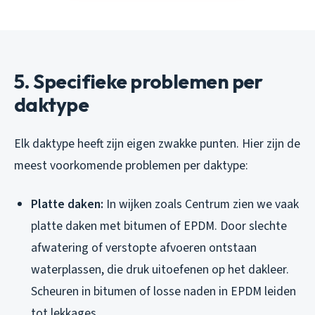
5. Specifieke problemen per
daktype
Elk daktype heeft zijn eigen zwakke punten. Hier zijn de
meest voorkomende problemen per daktype:
Platte daken:
In wijken zoals Centrum zien we vaak
platte daken met bitumen of EPDM. Door slechte
afwatering of verstopte afvoeren ontstaan
waterplassen, die druk uitoefenen op het dakleer.
Scheuren in bitumen of losse naden in EPDM leiden
tot lekkages.