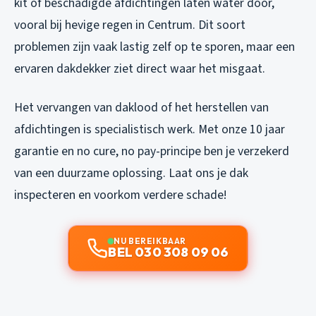
kit of beschadigde afdichtingen laten water door,
vooral bij hevige regen in Centrum. Dit soort
problemen zijn vaak lastig zelf op te sporen, maar een
ervaren dakdekker ziet direct waar het misgaat.
Het vervangen van daklood of het herstellen van
afdichtingen is specialistisch werk. Met onze 10 jaar
garantie en no cure, no pay-principe ben je verzekerd
van een duurzame oplossing. Laat ons je dak
inspecteren en voorkom verdere schade!
NU BEREIKBAAR
BEL 030 308 09 06