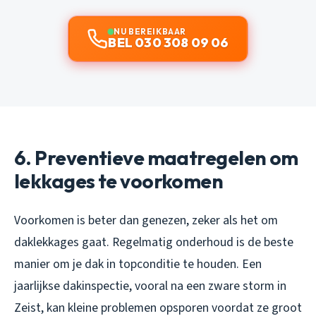
NU BEREIKBAAR
BEL 030 308 09 06
6. Preventieve maatregelen om
lekkages te voorkomen
Voorkomen is beter dan genezen, zeker als het om
daklekkages gaat. Regelmatig onderhoud is de beste
manier om je dak in topconditie te houden. Een
jaarlijkse dakinspectie, vooral na een zware storm in
Zeist, kan kleine problemen opsporen voordat ze groot