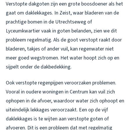
Verstopte dakgoten zijn een grote boosdoener als het
gaat om daklekkages. In Zeist, waar bladeren van de
prachtige bomen in de Utrechtseweg of
Lyceumkwartier vaak in goten belanden, zien we dit
probleem regelmatig. Als de goot verstopt raakt door
bladeren, takjes of ander vuil, kan regenwater niet
meer goed wegstromen. Het water hoopt zich op en
sijpelt onder de dakbedekking.
Ook verstopte regenpijpen veroorzaken problemen.
Vooral in oudere woningen in Centrum kan vuil zich
ophopen in de afvoer, waardoor water zich ophoopt en
uiteindelijk lekkages veroorzaakt. Een op de vijf
daklekkages is te wijten aan verstopte goten of
afvoeren. Dit is een probleem dat met regelmatig