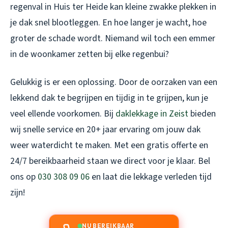
regenval in Huis ter Heide kan kleine zwakke plekken in
je dak snel blootleggen. En hoe langer je wacht, hoe
groter de schade wordt. Niemand wil toch een emmer
in de woonkamer zetten bij elke regenbui?
Gelukkig is er een oplossing. Door de oorzaken van een
lekkend dak te begrijpen en tijdig in te grijpen, kun je
veel ellende voorkomen. Bij
daklekkage in Zeist
bieden
wij snelle service en 20+ jaar ervaring om jouw dak
weer waterdicht te maken. Met een gratis offerte en
24/7 bereikbaarheid staan we direct voor je klaar. Bel
ons op
030 308 09 06
en laat die lekkage verleden tijd
zijn!
NU BEREIKBAAR