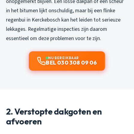
onopgemerkt blijven. Een losse dakpan of een scheur
in het bitumen lijkt onschuldig, maar bij een flinke
regenbui in Kerckebosch kan het leiden tot serieuze
lekkages. Regelmatige inspecties zijn daarom
essentieel om deze problemen voor te zijn.
NU BEREIKBAAR
BEL 030 308 09 06
2. Verstopte dakgoten en
afvoeren