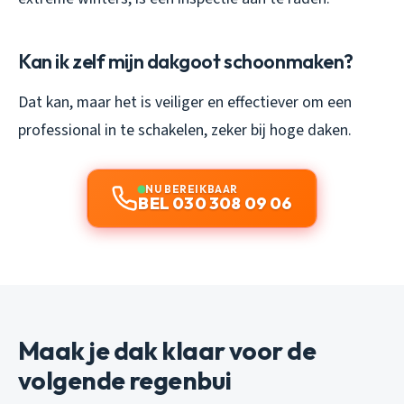
Kan ik zelf mijn dakgoot schoonmaken?
Dat kan, maar het is veiliger en effectiever om een
professional in te schakelen, zeker bij hoge daken.
NU BEREIKBAAR
BEL 030 308 09 06
Maak je dak klaar voor de
volgende regenbui