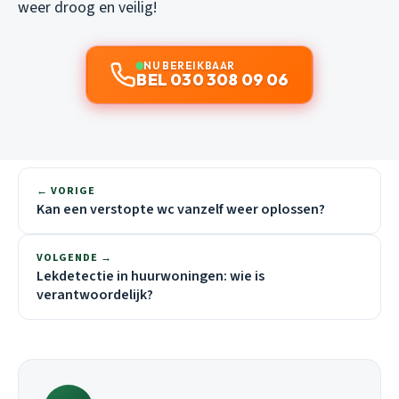
weer droog en veilig!
NU BEREIKBAAR
BEL 030 308 09 06
← VORIGE
Kan een verstopte wc vanzelf weer oplossen?
VOLGENDE →
Lekdetectie in huurwoningen: wie is
verantwoordelijk?