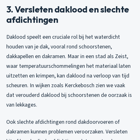
3. Versleten daklood en slechte
afdichtingen
Daklood speelt een cruciale rol bij het waterdicht
houden van je dak, vooral rond schoorstenen,
dakkapellen en dakramen. Maar in een stad als Zeist,
waar temperatuurschommelingen het materiaal laten
uitzetten en krimpen, kan daklood na verloop van tijd
scheuren. In wijken zoals Kerckebosch zien we vaak
dat verouderd daklood bij schoorstenen de oorzaak is
van lekkages.
Ook slechte afdichtingen rond dakdoorvoeren of
dakramen kunnen problemen veroorzaken. Versleten