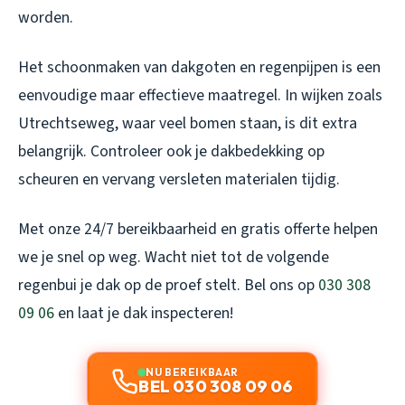
worden.
Het schoonmaken van dakgoten en regenpijpen is een
eenvoudige maar effectieve maatregel. In wijken zoals
Utrechtseweg, waar veel bomen staan, is dit extra
belangrijk. Controleer ook je dakbedekking op
scheuren en vervang versleten materialen tijdig.
Met onze 24/7 bereikbaarheid en gratis offerte helpen
we je snel op weg. Wacht niet tot de volgende
regenbui je dak op de proef stelt. Bel ons op
030 308
09 06
en laat je dak inspecteren!
NU BEREIKBAAR
BEL 030 308 09 06