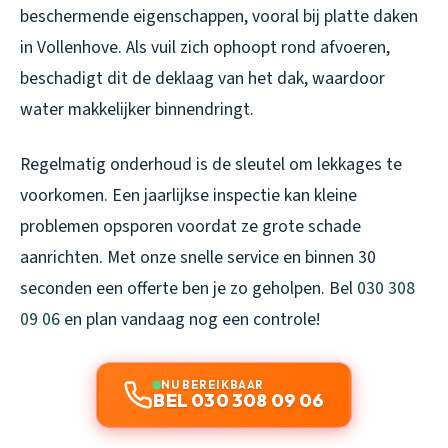
beschermende eigenschappen, vooral bij platte daken
in Vollenhove. Als vuil zich ophoopt rond afvoeren,
beschadigt dit de deklaag van het dak, waardoor
water makkelijker binnendringt.
Regelmatig onderhoud is de sleutel om lekkages te
voorkomen. Een jaarlijkse inspectie kan kleine
problemen opsporen voordat ze grote schade
aanrichten. Met onze snelle service en binnen 30
seconden een offerte ben je zo geholpen. Bel
030 308
09 06
en plan vandaag nog een controle!
NU BEREIKBAAR
BEL 030 308 09 06