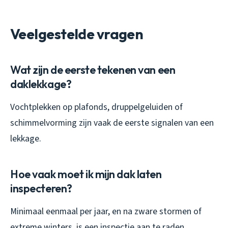
Veelgestelde vragen
Wat zijn de eerste tekenen van een
daklekkage?
Vochtplekken op plafonds, druppelgeluiden of
schimmelvorming zijn vaak de eerste signalen van een
lekkage.
Hoe vaak moet ik mijn dak laten
inspecteren?
Minimaal eenmaal per jaar, en na zware stormen of
extreme winters, is een inspectie aan te raden.