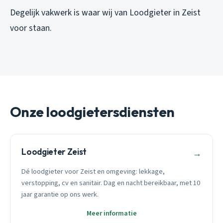
Degelijk vakwerk is waar wij van Loodgieter in Zeist
voor staan.
Onze loodgietersdiensten
Loodgieter Zeist
→
Dé loodgieter voor Zeist en omgeving: lekkage,
verstopping, cv en sanitair. Dag en nacht bereikbaar, met 10
jaar garantie op ons werk.
Meer informatie