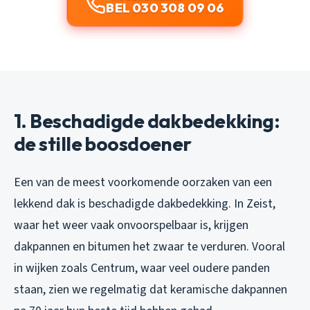
BEL 030 308 09 06
1. Beschadigde dakbedekking:
de stille boosdoener
Een van de meest voorkomende oorzaken van een
lekkend dak is beschadigde dakbedekking. In Zeist,
waar het weer vaak onvoorspelbaar is, krijgen
dakpannen en bitumen het zwaar te verduren. Vooral
in wijken zoals Centrum, waar veel oudere panden
staan, zien we regelmatig dat keramische dakpannen