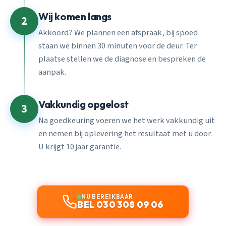
Wij komen langs
2
Akkoord? We plannen een afspraak, bij spoed
staan we binnen 30 minuten voor de deur. Ter
plaatse stellen we de diagnose en bespreken de
aanpak.
Vakkundig opgelost
3
Na goedkeuring voeren we het werk vakkundig uit
en nemen bij oplevering het resultaat met u door.
U krijgt 10 jaar garantie.
NU BEREIKBAAR
BEL 030 308 09 06