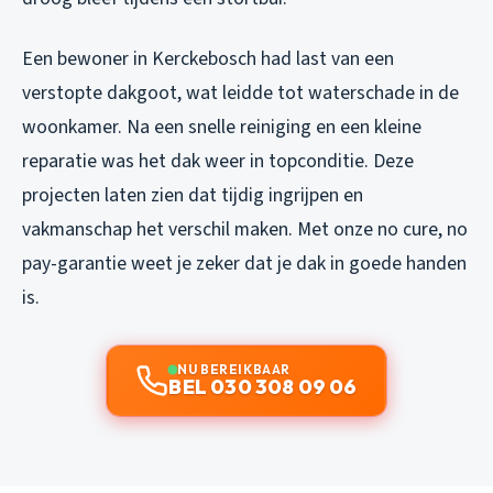
Een bewoner in Kerckebosch had last van een
verstopte dakgoot, wat leidde tot waterschade in de
woonkamer. Na een snelle reiniging en een kleine
reparatie was het dak weer in topconditie. Deze
projecten laten zien dat tijdig ingrijpen en
vakmanschap het verschil maken. Met onze no cure, no
pay-garantie weet je zeker dat je dak in goede handen
is.
NU BEREIKBAAR
BEL 030 308 09 06