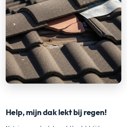
Help, mijn dak lekt bij regen!