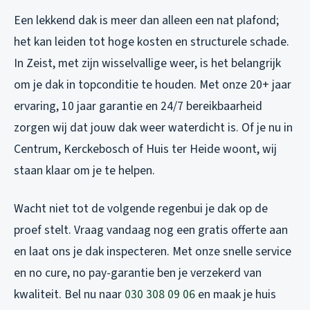
Een lekkend dak is meer dan alleen een nat plafond;
het kan leiden tot hoge kosten en structurele schade.
In Zeist, met zijn wisselvallige weer, is het belangrijk
om je dak in topconditie te houden. Met onze 20+ jaar
ervaring, 10 jaar garantie en 24/7 bereikbaarheid
zorgen wij dat jouw dak weer waterdicht is. Of je nu in
Centrum, Kerckebosch of Huis ter Heide woont, wij
staan klaar om je te helpen.
Wacht niet tot de volgende regenbui je dak op de
proef stelt. Vraag vandaag nog een gratis offerte aan
en laat ons je dak inspecteren. Met onze snelle service
en no cure, no pay-garantie ben je verzekerd van
kwaliteit. Bel nu naar
030 308 09 06
en maak je huis