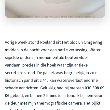
Vorige week stond Roeland uit Het Slot En Omgeving
midden in de nacht voor een natte verrassing. Water
sijpelde onder zijn monumentale houten vloer
vandaan, precies in die hoek waar zijn antieke
secretaire stond. De paniek was begrijpelijk, in zo’n
historisch pand uit 1740 kan wateroverlast enorme
schade aanrichten. Gelukkig had hij meteen
030 308 09
06
gebeld, en binnen 25 minuten stond ik bij hem voor
de deur met mijn thermografische camera. Het blijkt