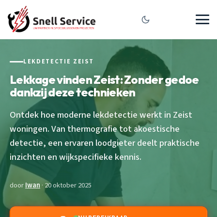
LEKDETECTIE ZEIST
Lekkage vinden Zeist: Zonder gedoe
dankzij deze technieken
Ontdek hoe moderne lekdetectie werkt in Zeist
woningen. Van thermografie tot akoestische
detectie, een ervaren loodgieter deelt praktische
inzichten en wijkspecifieke kennis.
door
Iwan
· 20 oktober 2025