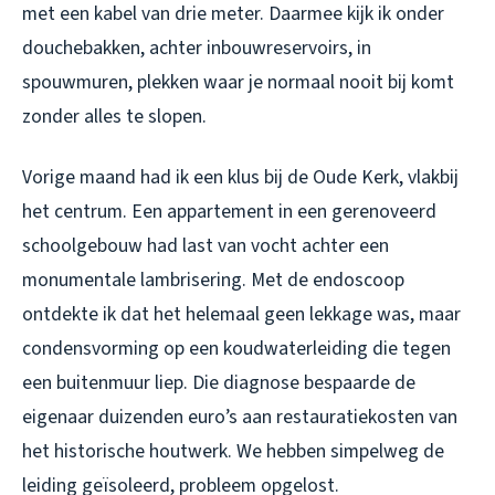
met een kabel van drie meter. Daarmee kijk ik onder
douchebakken, achter inbouwreservoirs, in
spouwmuren, plekken waar je normaal nooit bij komt
zonder alles te slopen.
Vorige maand had ik een klus bij de Oude Kerk, vlakbij
het centrum. Een appartement in een gerenoveerd
schoolgebouw had last van vocht achter een
monumentale lambrisering. Met de endoscoop
ontdekte ik dat het helemaal geen lekkage was, maar
condensvorming op een koudwaterleiding die tegen
een buitenmuur liep. Die diagnose bespaarde de
eigenaar duizenden euro’s aan restauratiekosten van
het historische houtwerk. We hebben simpelweg de
leiding geïsoleerd, probleem opgelost.