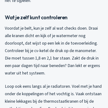
het te sijpelen.
Wat je zelf kunt controleren
Voordat je belt, kun je zelf al wat checks doen. Draai
alle kranen dicht en kijk of je watermeter nog
doorloopt, dat wijst op een lek in de toevoerleiding.
Controleer bij je cv-ketel de druk op de manometer.
Die moet tussen 1,8 en 2,1 bar staan. Zakt de druk in
een paar dagen tijd naar beneden? Dan lekt er ergens
water uit het systeem.
Loop ook eens langs al je radiatoren. Voel met je hand
onder de koppelingen of het vochtig is. Vaak ontstaan
kleine lekkages bij de thermostaatkranen of bij de