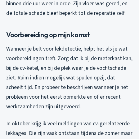
binnen drie uur weer in orde. Zijn vloer was gered, en
de totale schade bleef beperkt tot de reparatie zelf.
Voorbereiding op mijn komst
Wanneer je belt voor lekdetectie, helpt het als je wat
voorbereidingen treft. Zorg dat ik bij de meterkast kan,
bij de cv-ketel, en bij de plek waar je de vochtschade
ziet. Ruim indien mogelijk wat spullen opzij, dat
scheelt tijd. En probeer te beschrijven wanneer je het
probleem voor het eerst opmerkte en of er recent
werkzaamheden zijn uitgevoerd.
In oktober krijg ik veel meldingen van cv-gerelateerde
lekkages. Die zijn vaak ontstaan tijdens de zomer maar