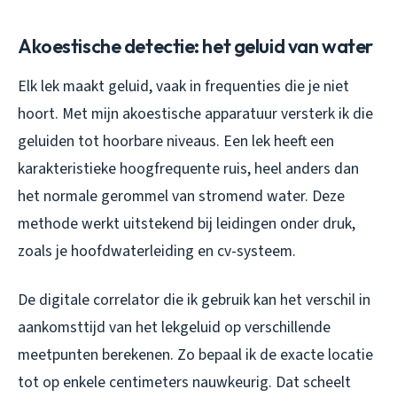
Akoestische detectie: het geluid van water
Elk lek maakt geluid, vaak in frequenties die je niet
hoort. Met mijn akoestische apparatuur versterk ik die
geluiden tot hoorbare niveaus. Een lek heeft een
karakteristieke hoogfrequente ruis, heel anders dan
het normale gerommel van stromend water. Deze
methode werkt uitstekend bij leidingen onder druk,
zoals je hoofdwaterleiding en cv-systeem.
De digitale correlator die ik gebruik kan het verschil in
aankomsttijd van het lekgeluid op verschillende
meetpunten berekenen. Zo bepaal ik de exacte locatie
tot op enkele centimeters nauwkeurig. Dat scheelt