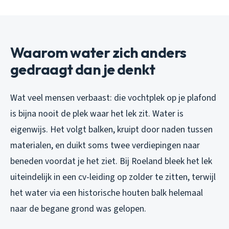
Waarom water zich anders
gedraagt dan je denkt
Wat veel mensen verbaast: die vochtplek op je plafond
is bijna nooit de plek waar het lek zit. Water is
eigenwijs. Het volgt balken, kruipt door naden tussen
materialen, en duikt soms twee verdiepingen naar
beneden voordat je het ziet. Bij Roeland bleek het lek
uiteindelijk in een cv-leiding op zolder te zitten, terwijl
het water via een historische houten balk helemaal
naar de begane grond was gelopen.