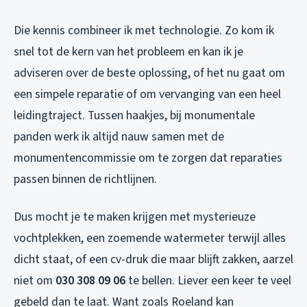
Die kennis combineer ik met technologie. Zo kom ik
snel tot de kern van het probleem en kan ik je
adviseren over de beste oplossing, of het nu gaat om
een simpele reparatie of om vervanging van een heel
leidingtraject. Tussen haakjes, bij monumentale
panden werk ik altijd nauw samen met de
monumentencommissie om te zorgen dat reparaties
passen binnen de richtlijnen.
Dus mocht je te maken krijgen met mysterieuze
vochtplekken, een zoemende watermeter terwijl alles
dicht staat, of een cv-druk die maar blijft zakken, aarzel
niet om
030 308 09 06
te bellen. Liever een keer te veel
gebeld dan te laat. Want zoals Roeland kan