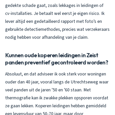
gedekte schade gaat, zoals lekkages in leidingen of
cv-installaties. Je betaalt wel eerst je eigen risico. Ik
lever altijd een gedetailleerd rapport met foto’s en
gebruikte detectiemethodes, precies wat verzekeraars
nodig hebben voor afhandeling van je claim.
Kunnen oude koperen leidingen in Zeist
panden preventief gecontroleerd worden?
Absoluut, en dat adviseer ik ook sterk voor woningen
ouder dan 40 jaar, vooral langs de Utrechtseweg waar
veel panden uit de jaren ’50 en ’60 staan. Met
thermografie kan ik zwakke plekken opsporen voordat
ze gaan lekken. Koperen leidingen hebben gemiddeld
een levensduur van 50-70 jaar, maar door