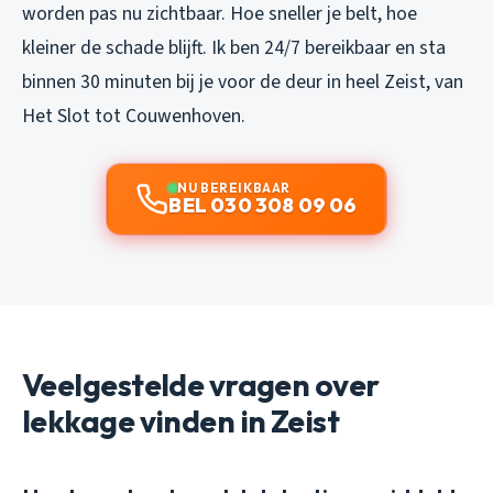
worden pas nu zichtbaar. Hoe sneller je belt, hoe
kleiner de schade blijft. Ik ben 24/7 bereikbaar en sta
binnen 30 minuten bij je voor de deur in heel Zeist, van
Het Slot tot Couwenhoven.
NU BEREIKBAAR
BEL 030 308 09 06
Veelgestelde vragen over
lekkage vinden in Zeist