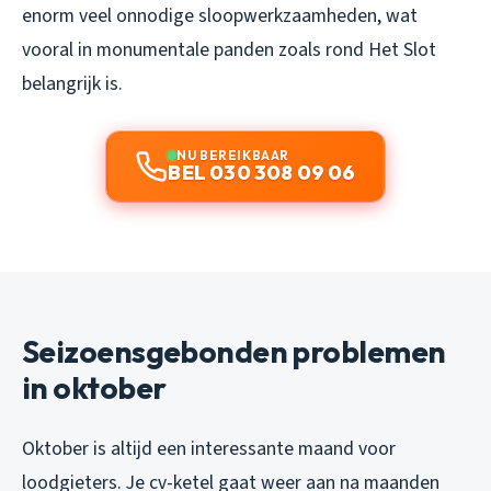
enorm veel onnodige sloopwerkzaamheden, wat
vooral in monumentale panden zoals rond Het Slot
belangrijk is.
NU BEREIKBAAR
BEL 030 308 09 06
Seizoensgebonden problemen
in oktober
Oktober is altijd een interessante maand voor
loodgieters. Je cv-ketel gaat weer aan na maanden