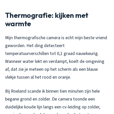
Thermografie: kijken met
warmte
Mijn thermografische camera is echt mijn beste vriend
geworden. Het ding detecteert
temperatuurverschillen tot 0,1 graad nauwkeurig.
Wanneer water lekt en verdampt, koelt de omgeving
af, dat zie je meteen op het scherm als een blauw
vlekje tussen al het rood en oranje.
Bij Roeland scande ik binnen tien minuten zijn hele
begane grond en zolder. De camera toonde een
duidelijke koude lijn langs een cv-leiding op zolder,