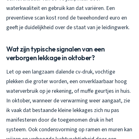
waterkwaliteit en gebruik kan dat variëren. Een
preventieve scan kost rond de tweehonderd euro en
geeft je duidelijkheid over de staat van je leidingwerk.
Wat zijn typische signalen van een
verborgen lekkage in oktober?
Let op een langzaam dalende cv-druk, vochtige
plekken die groter worden, een onverklaarbaar hoog
waterverbruik op je rekening, of muffe geurtjes in huis.
In oktober, wanneer de verwarming weer aangaat, zie
ik vaak dat bestaande kleine lekkages zich nu pas
manifesteren door de toegenomen druk in het
systeem. Ook condensvorming op ramen en muren kan