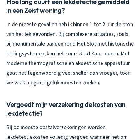
Hoe lang duurt een lekdetectie gemiddeld
in een Zeist woning?
In de meeste gevallen heb ik binnen 1 tot 2 uur de bron
van het lek gevonden. Bij complexere situaties, zoals
bij monumentale panden rond Het Slot met historische
leidingsystemen, kan het soms 3 tot 4 uur duren. Met
moderne thermografische en akoestische apparatuur
gaat het tegenwoordig veel sneller dan vroeger, toen
we vaak op goed geluk moesten zoeken.
Vergoedt mijn verzekering de kosten van
lekdetectie?
Bij de meeste opstalverzekeringen worden
lekdetectiekosten volledig vergoed wanneer het om