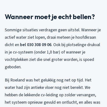
Wanneer moet je echt bellen?
Sommige situaties verdragen geen uitstel. Wanneer je
actief water ziet lopen, draai meteen je hoofdkraan
dicht en
bel 030 308 09 06
. Ook bij plotselinge drukval
in je cv-systeem (onder 1,0 bar) of wanneer je
vochtplekken ziet die snel groter worden, is spoed
geboden.
Bij Roeland was het gelukkig nog net op tijd. Het
water had zijn antieke vloer nog niet bereikt. We
hebben de lekkende cv-leiding op zolder vervangen,
het systeem opnieuw gevuld en ontlucht, en alles was