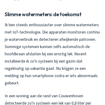
Slimme watermeters: de toekomst
Ik ben steeds enthousiaster over slimme watermeters
met IoT-technologie. Die apparaten monitoren continu
je waterverbruik en detecteren afwijkende patronen.
Sommige systemen kunnen zelfs automatisch de
hoofdkraan afsluiten bij een ernstig lek. Recent
installeerde ik zo’n systeem bij een gezin dat
regelmatig op vakantie gaat. Nu krijgen ze een
melding op hun smartphone zodra er iets abnormaals
gebeurt.
In een woning aan de rand van Couwenhoven
detecteerde zo’n systeem een lek van 0,8 liter per