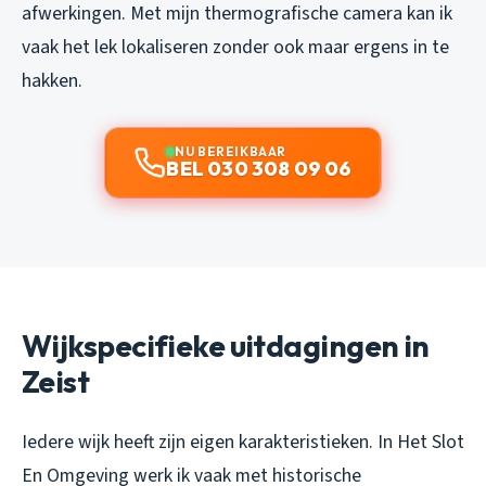
afwerkingen. Met mijn thermografische camera kan ik
vaak het lek lokaliseren zonder ook maar ergens in te
hakken.
NU BEREIKBAAR
BEL 030 308 09 06
Wijkspecifieke uitdagingen in
Zeist
Iedere wijk heeft zijn eigen karakteristieken. In Het Slot
En Omgeving werk ik vaak met historische