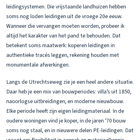
leidingsystemen. Die vrijstaande landhuizen hebben
soms nog loden leidingen uit de vroege 20e eeuw.
Wanneer die vervangen moeten worden, probeer ik
altijd het karakter van het pand te behouden. Dat
betekent soms maatwerk: koperen leidingen in
authentieke tracés leggen, rekening houden met
monumentale afwerkingen.
Langs de Utrechtseweg zie je een heel andere situatie.
Daar heb je een mix van bouwperiodes: villa’s uit 1850,
naoorlogse uitbreidingen, en moderne nieuwbouw.
Elke periode heeft zijn eigen leidingmateriaal. In de
oudere woningen vind je koper, in de jaren ’70 bouw
soms nog staal, en in nieuwere delen PE-leidingen. Dat