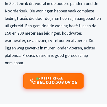
In Zeist zie ik dit vooral in de oudere panden rond de
Noorderkerk. Die woningen hebben vaak complexe
leidingtracés die door de jaren heen zijn aangepast en
uitgebreid. Een gemiddelde woning heeft tussen de
150 en 200 meter aan leidingen, koudwater,
warmwater, cv-aanvoer, cv-retour en afvoeren. Die
liggen weggewerkt in muren, onder vloeren, achter
plafonds. Precies daarom is goed gereedschap
onmisbaar.
NU BEREIKBAAR
BEL 030 308 09 06