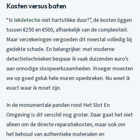
Kosten versus baten
“Is
lekdetectie
niet hartstikke duur?”, de kosten liggen
tussen €250 en €500, afhankelijk van de complexiteit.
Maar verzekeringen vergoeden dit meestal volledig bij
gedekte schade. En belangrijker: met moderne
detectietechnieken bespaar ik vaak duizenden euro’s
aan onnodige sloopwerkzaamheden. Vroeger moesten
we op goed geluk hele muren openbreken. Nu weet ik
exact waar ik moet zijn.
In de monumentale panden rond Het Slot En
Omgeving is dit verschil nog groter. Daar gaat het niet
alleen om de directe reparatiekosten, maar ook om
het behoud van authentieke materialen en