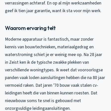
verrassingen achteraf. En op al mijn werkzaamheden
geef ik tien jaar garantie, want ik sta voor mijn werk.
Waarom ervaring telt
Moderne apparatuur is fantastisch, maar zonder
kennis van bouwtechnieken, materiaalgedrag en
waterstroming schiet je er weinig mee op. Na 28 jaar
in Zeist ken ik de typische zwakke plekken van
verschillende woningtypes. Ik weet dat vooroorlogse
panden vaak loden aansluitingen hebben die na 80 jaar
vermoeid raken. Dat jaren ’70 bouw vaak stalen cv-
leidingen heeft die van binnen kunnen roesten. Dat
nieuwbouw soms te snel is gebouwd met
onzorgvuldige leidingaansluitingen.