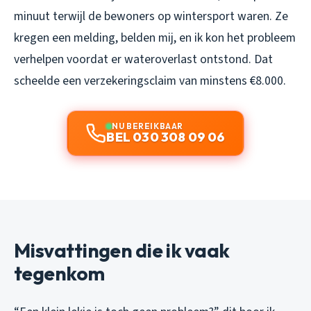
minuut terwijl de bewoners op wintersport waren. Ze
kregen een melding, belden mij, en ik kon het probleem
verhelpen voordat er wateroverlast ontstond. Dat
scheelde een verzekeringsclaim van minstens €8.000.
NU BEREIKBAAR
BEL 030 308 09 06
Misvattingen die ik vaak
tegenkom