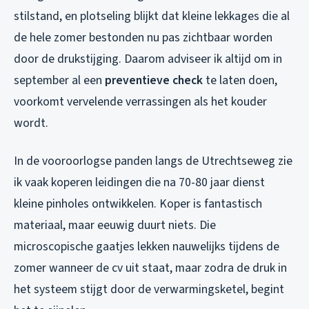
stilstand, en plotseling blijkt dat kleine lekkages die al
de hele zomer bestonden nu pas zichtbaar worden
door de drukstijging. Daarom adviseer ik altijd om in
september al een
preventieve check
te laten doen,
voorkomt vervelende verrassingen als het kouder
wordt.
In de vooroorlogse panden langs de Utrechtseweg zie
ik vaak koperen leidingen die na 70-80 jaar dienst
kleine pinholes ontwikkelen. Koper is fantastisch
materiaal, maar eeuwig duurt niets. Die
microscopische gaatjes lekken nauwelijks tijdens de
zomer wanneer de cv uit staat, maar zodra de druk in
het systeem stijgt door de verwarmingsketel, begint