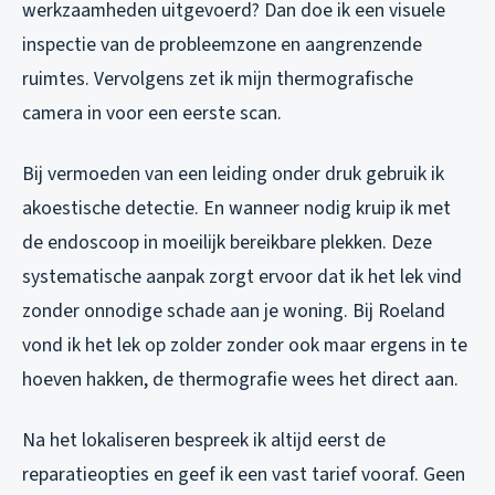
werkzaamheden uitgevoerd? Dan doe ik een visuele
inspectie van de probleemzone en aangrenzende
ruimtes. Vervolgens zet ik mijn thermografische
camera in voor een eerste scan.
Bij vermoeden van een leiding onder druk gebruik ik
akoestische detectie. En wanneer nodig kruip ik met
de endoscoop in moeilijk bereikbare plekken. Deze
systematische aanpak zorgt ervoor dat ik het lek vind
zonder onnodige schade aan je woning. Bij Roeland
vond ik het lek op zolder zonder ook maar ergens in te
hoeven hakken, de thermografie wees het direct aan.
Na het lokaliseren bespreek ik altijd eerst de
reparatieopties en geef ik een vast tarief vooraf. Geen