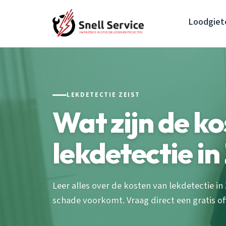
Loodgiete
LEKDETECTIE ZEIST
Wat zijn de k
lekdetectie in
Leer alles over de kosten van lekdetectie in
schade voorkomt. Vraag direct een gratis of