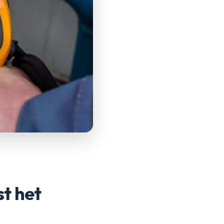
st het