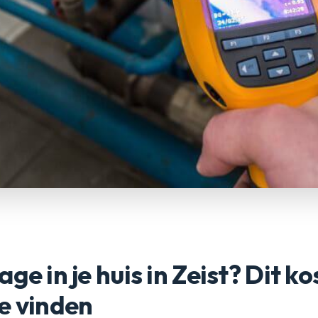
ge in je huis in Zeist? Dit ko
e vinden